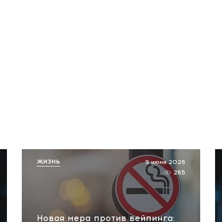
ЖИЗНЬ
9 июня 2026
285
Новая мера против вейпинга: