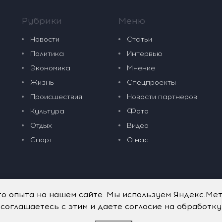
Рубрики
Меню
Новости
Статьи
Политика
Интервью
Экономика
Мнение
Жизнь
Спецпроекты
Происшествия
Новости партнеров
Культура
Фото
Отдых
Видео
Спорт
О нас
го опыта на нашем сайте. Мы используем Яндекс.Ме
 соглашаетесь с этим и даете согласие на обработк