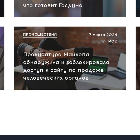
что готовит Госдума
ПРОИСШЕСТВИЯ
7 марта 2024
1402
Прокуратура Майкопа
обнаружила и заблокировала
доступ к сайту по продаже
человеческих органов