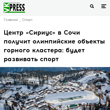
Главная
Спорт
Центр «Сириус» в Сочи
получит олимпийские объекты
горного кластера: будет
развивать спорт