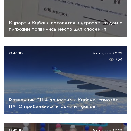
Курорты Кубани готовятся к угрозам: рядом с
пляжами появились места для спасения
ЖИЗНЬ
3 августа 2026
754
Разведчик США зачастил к Кубани: самолёт
НАТО приблизился к Сочи и Туапсе
ЖИЗНЬ
3 августа 2026