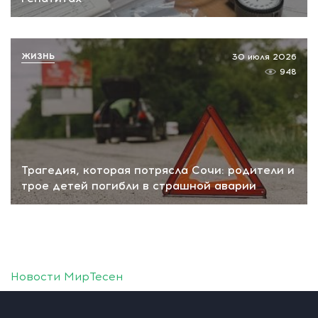
ЖИЗНЬ
30 июля 2026
948
Трагедия, которая потрясла Сочи: родители и
трое детей погибли в страшной аварии
Новости МирТесен