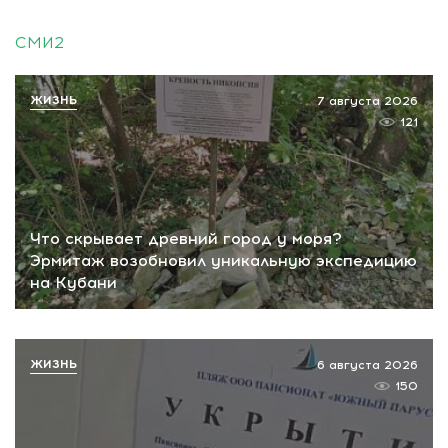
СМИ2
ЖИЗНЬ
7 августа 2026
121
Что скрывает древний город у моря?
Эрмитаж возобновил уникальную экспедицию
на Кубани
ЖИЗНЬ
6 августа 2026
150