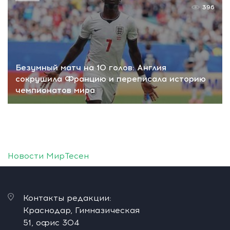
396
Безумный матч на 10 голов: Англия
сокрушила Францию и переписала историю
чемпионатов мира
Новости МирТесен
Контакты редакции:
Краснодар, Гимназическая
51, офис 304