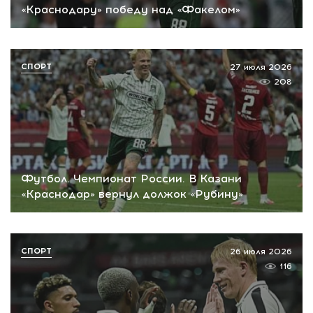
«Краснодару» победу над «Факелом»
СПОРТ
27 июля 2026
208
Футбол. Чемпионат России. В Казани
«Краснодар» вернул должок «Рубину»
СПОРТ
26 июля 2026
116