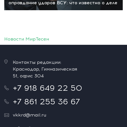
оправдание ударов ВСУ: что известно о деле
Новости МирТесен
Контакты редакции:
Краснодар, Гимназическая
51, офис 304
+7 918 649 22 50
+7 861 255 36 67
vkkrd@mail.ru