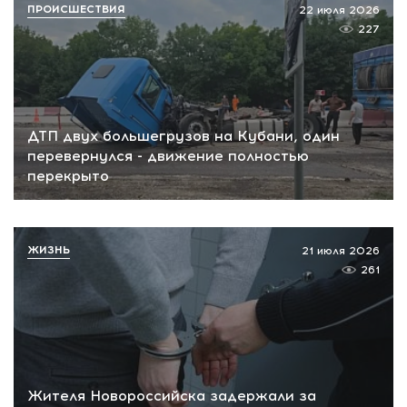
ПРОИСШЕСТВИЯ
22 июля 2026
227
ДТП двух большегрузов на Кубани, один
перевернулся - движение полностью
перекрыто
ЖИЗНЬ
21 июля 2026
261
Жителя Новороссийска задержали за