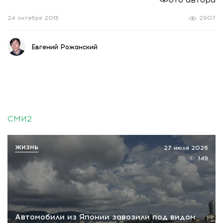
24 октября 2015
2907
Евгений Рожанский
СМИ2
ЖИЗНЬ
27 июля 2026
149
Автомобили из Японии завозили под видом