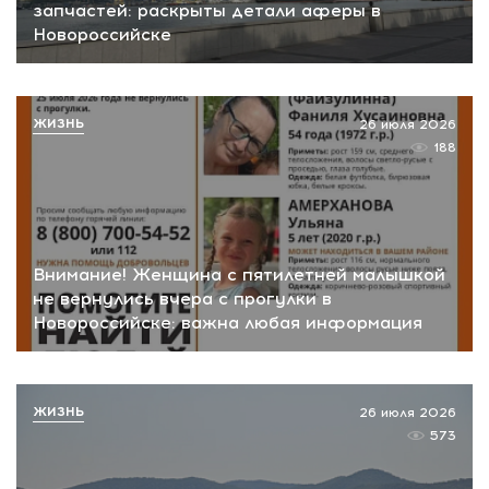
запчастей: раскрыты детали аферы в
Новороссийске
ЖИЗНЬ
26 июля 2026
188
Внимание! Женщина с пятилетней малышкой
не вернулись вчера с прогулки в
Новороссийске: важна любая информация
ЖИЗНЬ
26 июля 2026
573