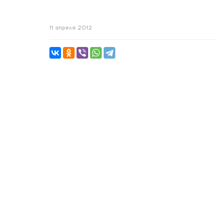
11 апреля 2012