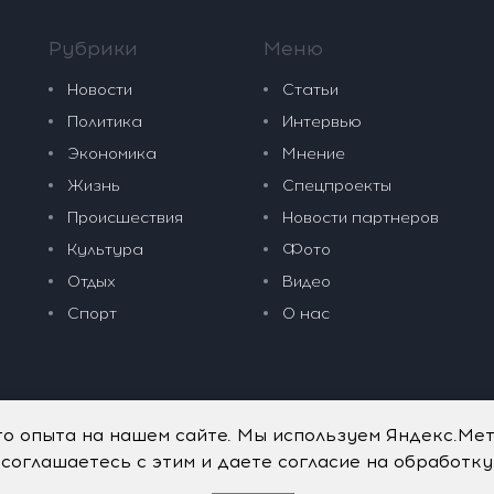
Рубрики
Меню
Новости
Статьи
Политика
Интервью
Экономика
Мнение
Жизнь
Спецпроекты
Происшествия
Новости партнеров
Культура
Фото
Отдых
Видео
Спорт
О нас
го опыта на нашем сайте. Мы используем Яндекс.Ме
 соглашаетесь с этим и даете согласие на обработк