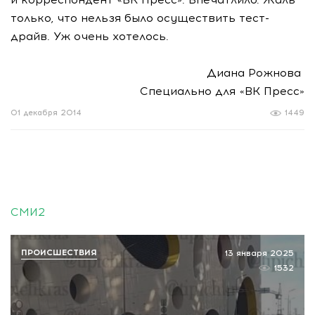
только, что нельзя было осуществить тест-
драйв. Уж очень хотелось.
Диана Рожнова
Специально для «ВК Пресс»
01 декабря 2014
1449
СМИ2
ПРОИСШЕСТВИЯ
13 января 2025
1532