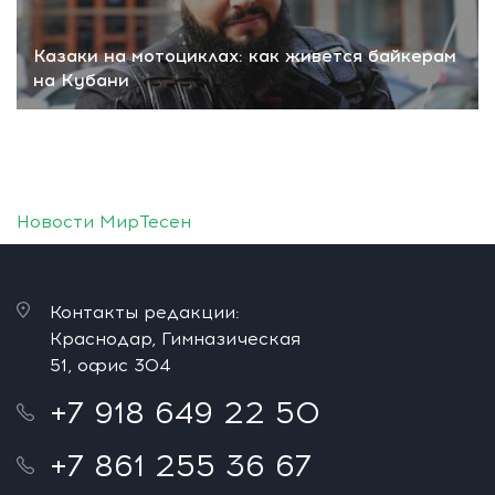
Казаки на мотоциклах: как живется байкерам
на Кубани
Новости МирТесен
Контакты редакции:
Краснодар, Гимназическая
51, офис 304
+7 918 649 22 50
+7 861 255 36 67