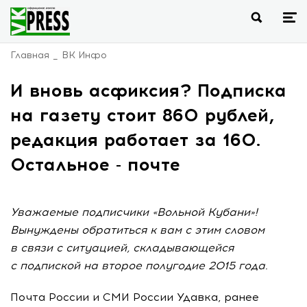
Главная
ВК Инфо
И вновь асфиксия? Подписка
на газету стоит 860 рублей,
редакция работает за 160.
Остальное - почте
Уважаемые подписчики «Вольной Кубани»!
Вынуждены обратиться к вам с этим словом
в связи с ситуацией, складывающейся
с подпиской на второе полугодие 2015 года.
Почта России и СМИ России Удавка, ранее