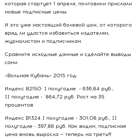
которая стартует 1 апреля, почтовики прислали
новые подписные цены.
И это уже настоящий болевой шок, от которого
вряд ли удастся избавиться издателям,
журналистам и подписчикам.
Сравните исходные данные и сделайте выводы
сами.
«Вольная Кубань» 2015 год:
Индекс В2150: I полугодие - 636,84 руб.;
II полугодие - 864,72 руб. Рост на 35
процентов.
Индекс В1324 I полугодие - 301,08 руб.; II
полугодие - 397,86 руб. Как видим, подписная
цена вновь выросла — теперь на треть!!!