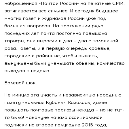
наброшенная «Почтой России» на печатные СМИ,
затягивается все сильнее. И сегодня будущее
многих газет и журналов России уже под
большим вопросов. На протяжении ряда
последних лет почта постоянно повышала
тарифы, они выросли в два — два с половиной
раза. Газеты, и в первую очередь краевые,
городские и районные, чтобы выжить,
вынуждены были уменьшать объемы, количество
выходов в неделю.
Болевой шок!
Не минула эта участь и независимую народную
газету «Вольная Кубань». Казалось, далее
повышать почтовые тарифы некуда — но не тут-
то было! Накануне начала официальной
подписки на второе полугодие 2015 года,