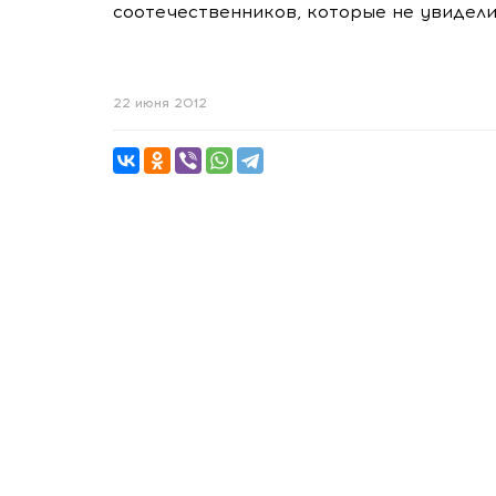
соотечественников, которые не увидел
22 июня 2012