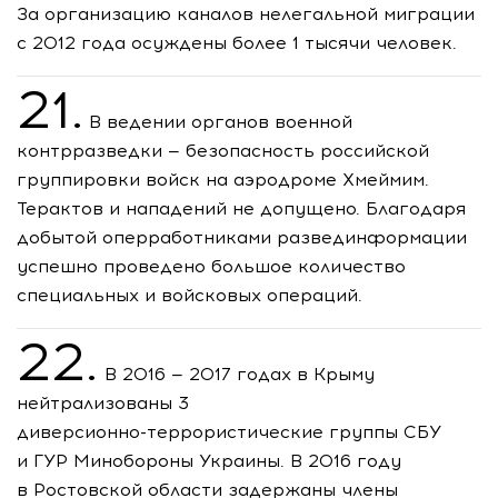
За организацию каналов нелегальной миграции
с 2012 года осуждены более 1 тысячи человек.
21.
В ведении органов военной
контрразведки — безопасность российской
группировки войск на аэродроме Хмеймим.
Терактов и нападений не допущено. Благодаря
добытой оперработниками развединформации
успешно проведено большое количество
специальных и войсковых операций.
22.
В 2016 — 2017 годах в Крыму
нейтрализованы 3
диверсионно-террористические
группы СБУ
и ГУР Минобороны Украины. В 2016 году
в Ростовской области задержаны члены