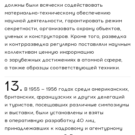
должны были всячески содействовать
материально-техническому
обеспечению
научной деятельности, гарантировать режим
секретности, организовать охрану объектов,
ученых и конструкторов. Кроме того, разведка
и контрразведка регулярно поставляли научным
коллективам ценную информацию
о зарубежных достижениях в атомной сфере,
а также образцы соответствующей техники.
13.
В 1955 — 1956 годах среди американских,
британских, французских и других делегаций
и туристов, посещавших различные симпозиумы
и выставки, были установлены и взяты
в оперативную разработку 40 лиц,
принадлежавших к кадровому и агентурному