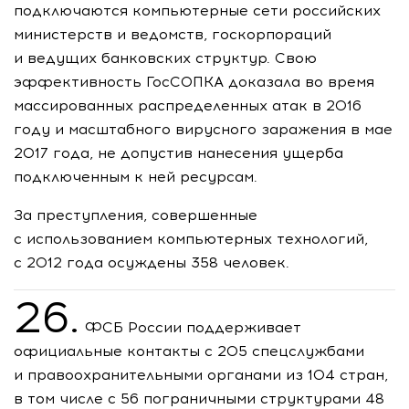
подключаются компьютерные сети российских
министерств и ведомств, госкорпораций
и ведущих банковских структур. Свою
эффективность ГосСОПКА доказала во время
массированных распределенных атак в 2016
году и масштабного вирусного заражения в мае
2017 года, не допустив нанесения ущерба
подключенным к ней ресурсам.
За преступления, совершенные
с использованием компьютерных технологий,
с 2012 года осуждены 358 человек.
26.
ФСБ России поддерживает
официальные контакты с 205 спецслужбами
и правоохранительными органами из 104 стран,
в том числе с 56 пограничными структурами 48