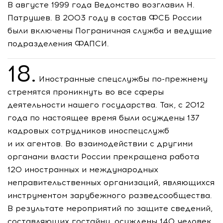
В августе 1999 года Ведомство возглавил Н.
Патрушев. В 2003 году в состав ФСБ России
были включены Пограничная служба и ведущие
подразделения ФАПСИ.
18.
Иностранные спецслужбы
по-прежнему
стремятся проникнуть во все сферы
деятельности нашего государства. Так, с 2012
года по настоящее время были осуждены 137
кадровых сотрудников иноспецслужб
и их агентов. Во взаимодействии с другими
органами власти России прекращена работа
120 иностранных и международных
неправительственных организаций, являющихся
инструментом зарубежного разведсообщества.
В результате мероприятий по защите сведений,
составляющих гостайну, осуждены 140 человек.