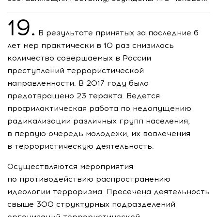
19.
В результате принятых за последние 6
лет мер практически в 10 раз снизилось
количество совершаемых в России
преступлений террористической
направленности. В 2017 году было
предотвращено 23 теракта. Ведется
профилактическая работа по недопущению
радикализации различных групп населения,
в первую очередь молодежи, их вовлечения
в террористическую деятельность.
Осуществляются мероприятия
по противодействию распространению
идеологии терроризма. Пресечена деятельность
свыше 300 структурных подразделений
организаций террористической