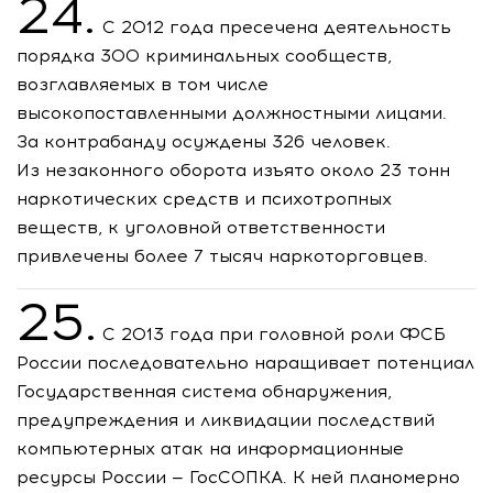
24.
С 2012 года пресечена деятельность
порядка 300 криминальных сообществ,
возглавляемых в том числе
высокопоставленными должностными лицами.
За контрабанду осуждены 326 человек.
Из незаконного оборота изъято около 23 тонн
наркотических средств и психотропных
веществ, к уголовной ответственности
привлечены более 7 тысяч наркоторговцев.
25.
С 2013 года при головной роли ФСБ
России последовательно наращивает потенциал
Государственная система обнаружения,
предупреждения и ликвидации последствий
компьютерных атак на информационные
ресурсы России — ГосСОПКА. К ней планомерно