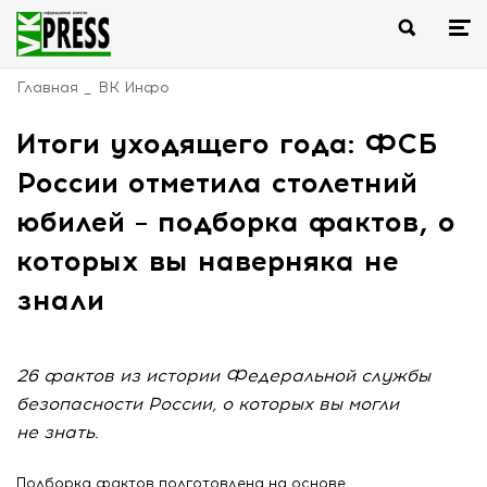
Главная
ВК Инфо
Итоги уходящего года: ФСБ
России отметила столетний
юбилей – подборка фактов, о
которых вы наверняка не
знали
26 фактов из истории Федеральной службы
безопасности России, о которых вы могли
не знать.
Подборка фактов подготовлена на
основе