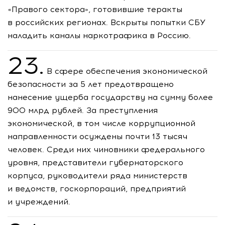
«Правого сектора», готовившие теракты
в российских регионах. Вскрыты попытки СБУ
наладить каналы наркотрафика в Россию.
23.
В сфере обеспечения экономической
безопасности за 5 лет предотвращено
нанесение ущерба государству на сумму более
900 млрд рублей. За преступления
экономической, в том числе коррупционной
направленности осуждены почти 13 тысяч
человек. Среди них чиновники федерального
уровня, представители губернаторского
корпуса, руководители ряда министерств
и ведомств, госкорпораций, предприятий
и учреждений.