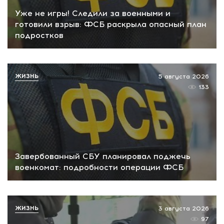
Уже не игры! Следили за военными и
готовили взрыв: ФСБ раскрыла опасный план
подростков
ЖИЗНЬ
5 августа 2026
133
Завербованный СБУ планировал поджечь
военкомат: подробности операции ФСБ
ЖИЗНЬ
3 августа 2026
97