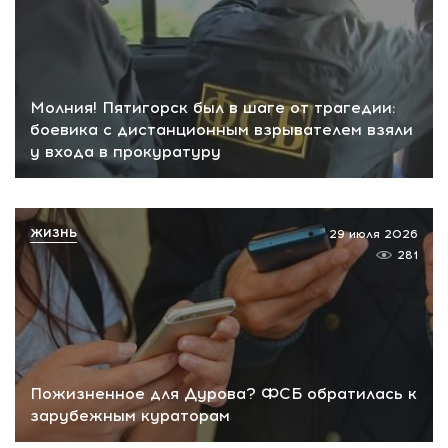
Молния! Пятигорск был в шаге от трагедии:
боевика с дистанционным взрывателем взяли
у входа в прокуратуру
ЖИЗНЬ
29 июля 2026
281
Пожизненное для Дурова? ФСБ обратилась к
зарубежным кураторам