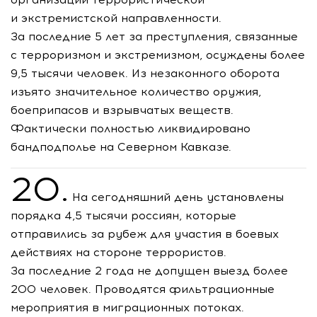
и экстремистской направленности.
За последние 5 лет за преступления, связанные
с терроризмом и экстремизмом, осуждены более
9,5 тысячи человек. Из незаконного оборота
изъято значительное количество оружия,
боеприпасов и взрывчатых веществ.
Фактически полностью ликвидировано
бандподполье на Северном Кавказе.
20.
На сегодняшний день установлены
порядка 4,5 тысячи россиян, которые
отправились за рубеж для участия в боевых
действиях на стороне террористов.
За последние 2 года не допущен выезд более
200 человек. Проводятся фильтрационные
мероприятия в миграционных потоках.