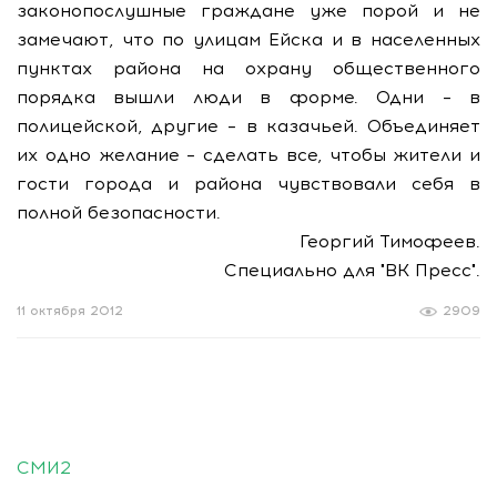
законопослушные граждане уже порой и не
замечают, что по улицам Ейска и в населенных
пунктах района на охрану общественного
порядка вышли люди в форме. Одни – в
полицейской, другие – в казачьей. Объединяет
их одно желание – сделать все, чтобы жители и
гости города и района чувствовали себя в
полной безопасности.
Георгий Тимофеев.
Специально для "ВК Пресс".
11 октября 2012
2909
СМИ2