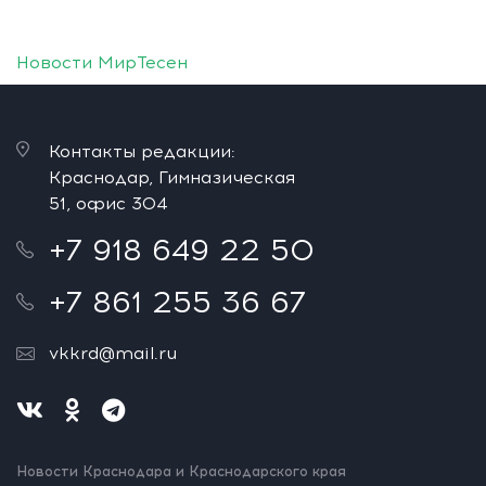
Новости МирТесен
Контакты редакции:
Краснодар, Гимназическая
51, офис 304
+7 918 649 22 50
+7 861 255 36 67
vkkrd@mail.ru
Новости Краснодара и Краснодарского края