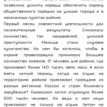
позволило усилить наряды, обеспечить охрану
общественного порядка на улицах города и в
населенных пунктах района.
Первый месяц совместной деятельности дал
положительные результаты. Снизилось
количество, так называемой, уличной
преступности. Меньше стало случаев
хулиганства. Но нам бы хотелось, чтобы в
охране правопорядка принимало большее
количество казаков. 17 человек для района, где
проживает более 140 тысяч, явно мало. А если
взять летний период, когда на отдых на
территорию района приезжают граждане из
разных регионов России и стран ближнего
зарубежья? Нынешним летом отдохнуло более
500 тысяч человек. Но ведь к нам люди
приезжают не только на отдых. Летом на