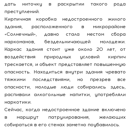
дать ниточку в раскрытии такого рода
преступлений.
Кирпичная коробка недостроенного жилого
здания, расположенного в микрорайоне
«Солнечный», давно стала местом сбора
наркоманов, бездельничающей молодежи.
Каркас здания стоит уже около 20 лет, от
воздействия природных условий кирпич
трескается, и объект представляет повышенную
опасность. Находиться внутри здания чревато
тяжкими последствиями, но презрев все
опасности, молодые люди собирались здесь,
распивали алкогольные напитки, употребляли
наркотики.
Сейчас, когда недостроенное здание включено
в маршрут патрулирования, желающих
собираться в его стенах заметно поубавилось.