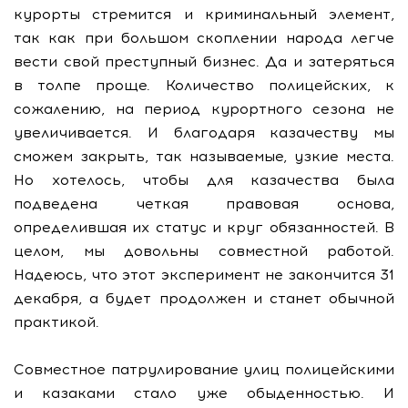
курорты стремится и криминальный элемент,
так как при большом скоплении народа легче
вести свой преступный бизнес. Да и затеряться
в толпе проще. Количество полицейских, к
сожалению, на период курортного сезона не
увеличивается. И благодаря казачеству мы
сможем закрыть, так называемые, узкие места.
Но хотелось, чтобы для казачества была
подведена четкая правовая основа,
определившая их статус и круг обязанностей. В
целом, мы довольны совместной работой.
Надеюсь, что этот эксперимент не закончится 31
декабря, а будет продолжен и станет обычной
практикой.
Совместное патрулирование улиц полицейскими
и казаками стало уже обыденностью. И