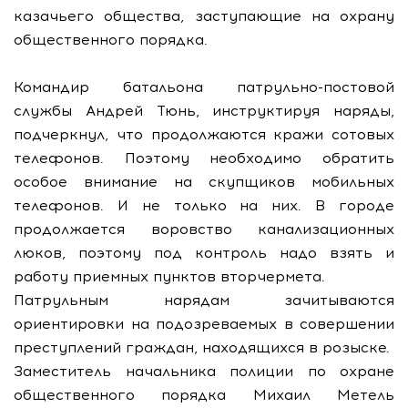
казачьего общества, заступающие на охрану
общественного порядка.
Командир батальона патрульно-постовой
службы Андрей Тюнь, инструктируя наряды,
подчеркнул, что продолжаются кражи сотовых
телефонов. Поэтому необходимо обратить
особое внимание на скупщиков мобильных
телефонов. И не только на них. В городе
продолжается воровство канализационных
люков, поэтому под контроль надо взять и
работу приемных пунктов вторчермета.
Патрульным нарядам зачитываются
ориентировки на подозреваемых в совершении
преступлений граждан, находящихся в розыске.
Заместитель начальника полиции по охране
общественного порядка Михаил Метель