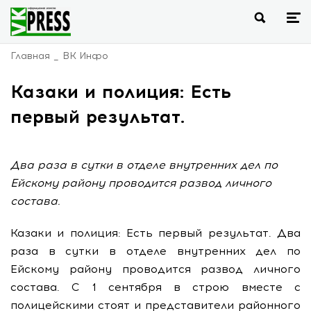
Главная
ВК Инфо
Казаки и полиция: Есть
первый результат.
Два раза в сутки в отделе внутренних дел по
Ейскому району проводится развод личного
состава.
Казаки и полиция: Есть первый результат. Два
раза в сутки в отделе внутренних дел по
Ейскому району проводится развод личного
состава. С 1 сентября в строю вместе с
полицейскими стоят и представители районного