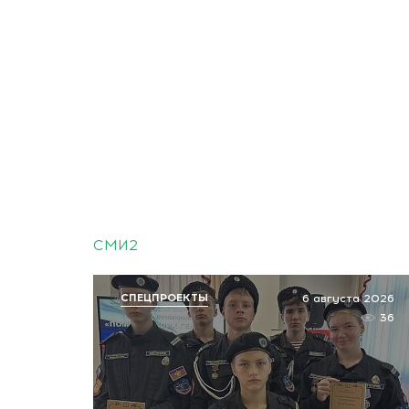
СМИ2
СПЕЦПРОЕКТЫ
6 августа 2026
36