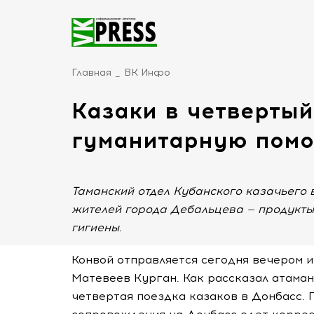
Главная
ВК Инфо
Казаки в четвертый
гуманитарную помо
Таманский отдел Кубанского казачьего 
жителей города Дебальцева — продукты
гигиены.
Конвой отправляется сегодня вечером 
Матевеев Курган. Как рассказал атаман
четвертая поездка казаков в Донбасс. 