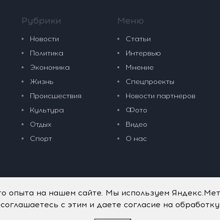
Рубрики
Меню
Новости
Статьи
Политика
Интервью
Экономика
Мнение
Жизнь
Спецпроекты
Происшествия
Новости партнеров
Культура
Фото
Отдых
Видео
Спорт
О нас
го опыта на нашем сайте. Мы используем Яндекс.Ме
 соглашаетесь с этим и даете согласие на обработк