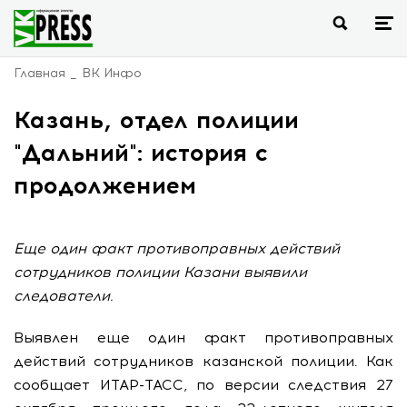
Главная
ВК Инфо
Казань, отдел полиции
"Дальний": история с
продолжением
Еще один факт противоправных действий
сотрудников полиции Казани выявили
следователи.
Выявлен еще один факт противоправных
действий сотрудников казанской полиции. Как
сообщает ИТАР-ТАСС, по версии следствия 27