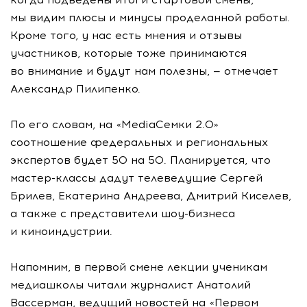
мы видим плюсы и минусы проделанной работы.
Кроме того, у нас есть мнения и отзывы
участников, которые тоже принимаются
во внимание и будут нам полезны, — отмечает
Александр Пилипенко.
По его словам, на «MediaСемки 2.0»
соотношение федеральных и региональных
экспертов будет 50 на 50. Планируется, что
мастер-классы дадут телеведущие Сергей
Брилев, Екатерина Андреева, Дмитрий Киселев,
а также с представители шоу-бизнеса
и киноиндустрии.
Напомним, в первой смене лекции ученикам
медиашколы читали журналист Анатолий
Вассерман, ведущий новостей на «Первом