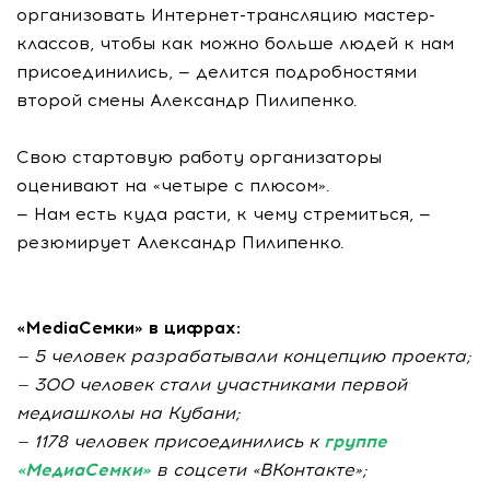
организовать Интернет-трансляцию мастер-
классов, чтобы как можно больше людей к нам
присоединились, — делится подробностями
второй смены Александр Пилипенко.
Свою стартовую работу организаторы
оценивают на «четыре с плюсом».
— Нам есть куда расти, к чему стремиться, —
резюмирует Александр Пилипенко.
«MediaСемки» в цифрах:
— 5 человек разрабатывали концепцию проекта;
— 300 человек стали участниками первой
медиашколы на Кубани;
— 1178 человек присоединились к
группе
«МедиаСемки»
в соцсети «ВКонтакте»;