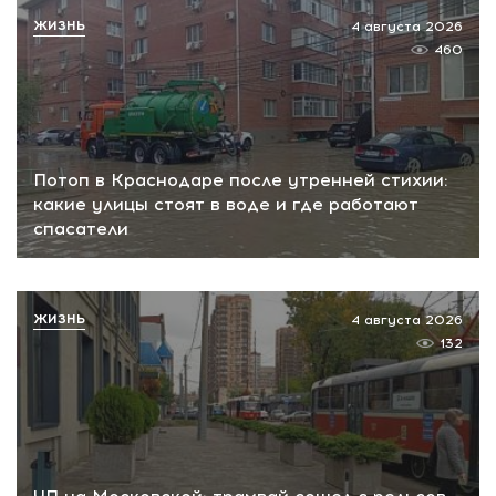
ЖИЗНЬ
4 августа 2026
460
Потоп в Краснодаре после утренней стихии:
какие улицы стоят в воде и где работают
спасатели
ЖИЗНЬ
4 августа 2026
132