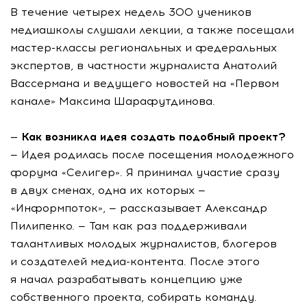
В течение четырех недель 300 учеников
медиашколы слушали лекции, а также посещали
мастер-классы региональных и федеральных
экспертов, в частности журналиста Анатолий
Вассермана и ведущего новостей на «Первом
канале» Максима Шарафутдинова.
— Как возникла идея создать подобный проект?
— Идея родилась после посещения молодежного
форума «Селигер». Я принимал участие сразу
в двух сменах, одна их которых —
«Информпоток», — рассказывает Александр
Пилипенко. — Там как раз поддерживали
талантливых молодых журналистов, блогеров
и создателей медиа-контента. После этого
я начал разрабатывать концепцию уже
собственного проекта, собирать команду.