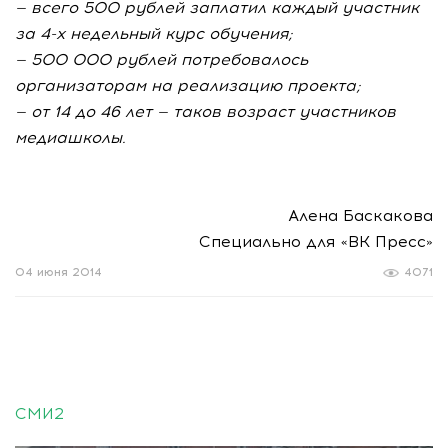
— всего 500 рублей заплатил каждый участник
за 4-х недельный курс обучения;
— 500 000 рублей потребовалось
организаторам на реализацию проекта;
— от 14 до 46 лет — таков возраст участников
медиашколы.
Алена Баскакова
Специально для «ВК Пресс»
04 июня 2014
4071
СМИ2