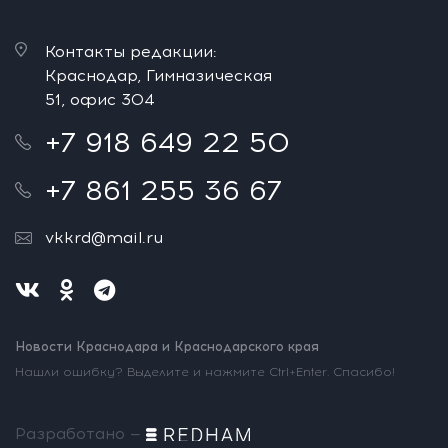
Контакты редакции:
Краснодар, Гимназическая
51, офис 304
+7 918 649 22 50
+7 861 255 36 67
vkkrd@mail.ru
Новости Краснодара и Краснодарского края
Нашли ошибку? Выделите и нажмите Ctrl+Enter. Спасибо!
Разработано —