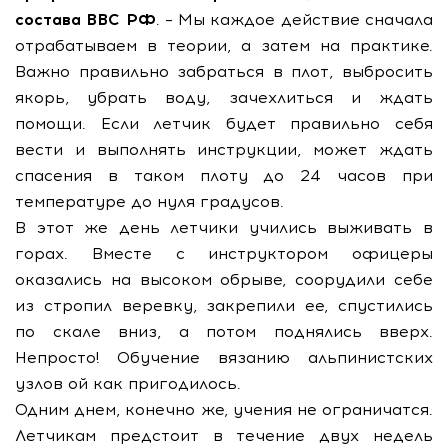
состава ВВС РФ
. – Мы каждое действие сначала
отрабатываем в теории, а затем на практике.
Важно правильно забраться в плот, выбросить
якорь, убрать воду, зачехлиться и ждать
помощи. Если летчик будет правильно себя
вести и выполнять инструкции, может ждать
спасения в таком плоту до 24 часов при
температуре до нуля градусов.
В этот же день летчики учились выживать в
горах. Вместе с инструктором офицеры
оказались на высоком обрыве, соорудили себе
из стропил веревку, закрепили ее, спустились
по скале вниз, а потом поднялись вверх.
Непросто! Обучение вязанию альпинистских
узлов ой как пригодилось.
Одним днем, конечно же, учения не ограничатся.
Летчикам предстоит в течение двух недель