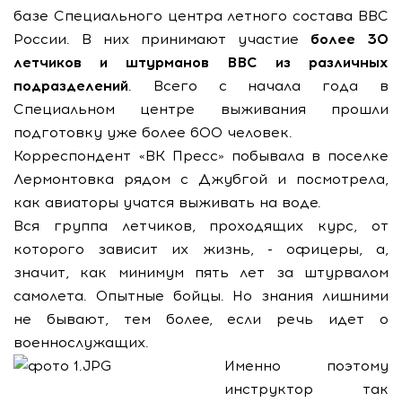
базе Специального центра летного состава ВВС
России. В них принимают участие
более 30
летчиков и штурманов ВВС из различных
подразделений
. Всего с начала года в
Специальном центре выживания прошли
подготовку уже более 600 человек.
Корреспондент «ВК Пресс» побывала в поселке
Лермонтовка рядом с Джубгой и посмотрела,
как авиаторы учатся выживать на воде.
Вся группа летчиков, проходящих курс, от
которого зависит их жизнь, - офицеры, а,
значит, как минимум пять лет за штурвалом
самолета. Опытные бойцы. Но знания лишними
не бывают, тем более, если речь идет о
военнослужащих.
Именно поэтому
инструктор так