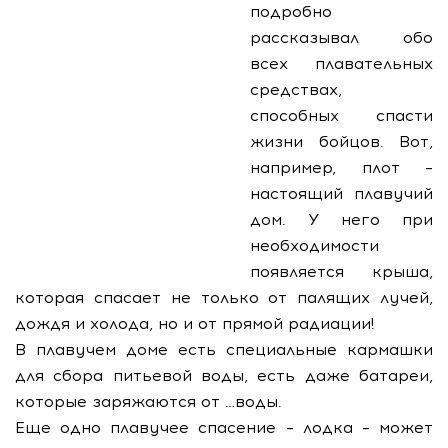
подробно
рассказывал обо
всех плавательных
средствах,
способных спасти
жизни бойцов. Вот,
например, плот –
настоящий плавучий
дом. У него при
необходимости
появляется крыша,
которая спасает не только от палящих лучей,
дождя и холода, но и от прямой радиации!
В плавучем доме есть специальные кармашки
для сбора питьевой воды, есть даже батареи,
которые заряжаются от …воды.
Еще одно плавучее спасение – лодка – может