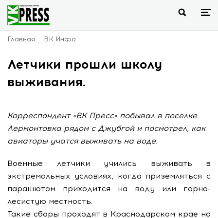
Главная
ВК Инфо
Летчики прошли школу
выживания.
Корреспондент «ВК Пресс» побывал в поселке
Лермонтовка рядом с Джубгой и посмотрел, как
авиаторы учатся выживать на воде.
Военные летчики учились выживать в
экстремальных условиях, когда приземляться с
парашютом приходится на воду или горно-
лесистую местность.
Такие сборы проходят в Краснодарском крае на