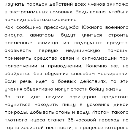
изучать порядок действий всех членов экипажа
в экстремальных условиях. Ведь важно, чтобы и
команда работала слаженно.
Как сообщила пресс-служба Южного военного
округа, авиаторы будут учиться строить
временные жилища из подручных средств,
оказывать первую медицинскую помощь,
применять средства связи и сигнализации при
приземлении и приводнении. Конечно же, не
обойдется без обучения способам маскировки.
Если речь идет о боевых действиях, то эти
умения объективно могут спасти бойцу жизнь.
За эти две недели офицерам предстоит
научиться находить пищу в условиях дикой
природы, добывать огонь и воду. Итогом такого
плотного курса станет 35-часовой переход по
горно-лесистой местности, в процессе которого