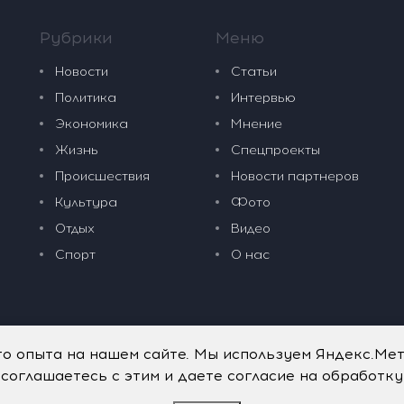
Рубрики
Меню
Новости
Статьи
Политика
Интервью
Экономика
Мнение
Жизнь
Спецпроекты
Происшествия
Новости партнеров
Культура
Фото
Отдых
Видео
Спорт
О нас
го опыта на нашем сайте. Мы используем Яндекс.Ме
 соглашаетесь с этим и даете согласие на обработк