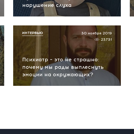
нарушение слуха
ИНТЕРВЬЮ
30 ноября 2019
23731
Психиатр – это не страшно:
почему мы рады выплеснуть
эмоции на окружающих?