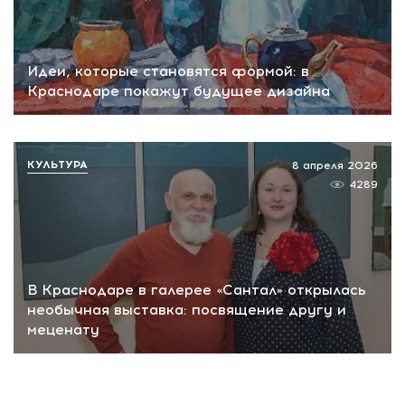
Идеи, которые становятся формой: в
Краснодаре покажут будущее дизайна
КУЛЬТУРА
8 апреля 2026
4289
В Краснодаре в галерее «Сантал» открылась
необычная выставка: посвящение другу и
меценату