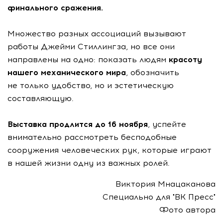
финального сражения.
Множество разных ассоциаций вызывают
работы Джейми Стиллингза, но все они
направлены на одно: показать людям
красоту
нашего механического мира
, обозначить
не только удобство, но и эстетическую
составляющую.
Выставка продлится до 16 ноября
, успейте
внимательно рассмотреть бесподобные
сооружения человеческих рук, которые играют
в нашей жизни одну из важных ролей.
Виктория Мнацаканова
Специально для "ВК Пресс"
Фото автора