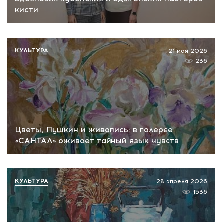
кисти
КУЛЬТУРА
21 мая 2026
236
Цветы, Пушкин и живопись: в галерее
«САНТАЛ» оживает тайный язык чувств
КУЛЬТУРА
28 апреля 2026
1536