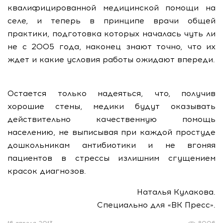
квалифицированной медицинской помощи на
селе, и теперь в принципе врачи общей
практики, подготовка которых началась чуть ли
не с 2005 года, наконец знают точно, что их
ждет и какие условия работы ожидают впереди.
Остается только надеяться, что, получив
хорошие стены, медики будут оказывать
действительно качественную помощь
населению, не выписывая при каждой простуде
дошкольникам антибиотики и не вгоняя
пациентов в стрессы излишним сгущением
красок диагнозов.
Наталья Кулакова.
Специально для «ВК Пресс».