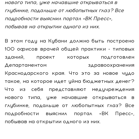
нового типа, уже начавшие открываться в
глубинке, подальше от любопытных глаз? Все
подробности выяснил портал «ВК Пресс»,
побывав на открытии одного из них.
В этом году на Кубани должно быть построено
100 офисов врачей общей практики - типовых
зданий, проект которых подготовлен
Департаментом здравоохранения
Краснодарского края. Что это за новое чудо
такое, на которое идет уйма бюджетных денег?
Что из себя представляют медучреждения
нового типа, уже начавшие открываться в
глубинке, подальше от любопытных глаз? Все
подробности выяснил портал «ВК Пресс»,
побывав на открытии одного из них.