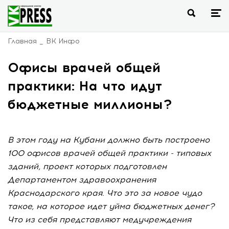
Главная
ВК Инфо
Офисы врачей общей
практики: На что идут
бюджетные миллионы?
В этом году на Кубани должно быть построено
100 офисов врачей общей практики - типовых
зданий, проект которых подготовлен
Департаментом здравоохранения
Краснодарского края. Что это за новое чудо
такое, на которое идет уйма бюджетных денег?
Что из себя представляют медучреждения