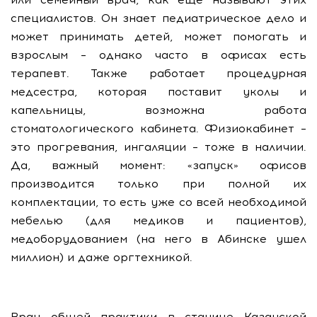
специалистов. Он знает педиатрическое дело и
может принимать детей, может помогать и
взрослым – однако часто в офисах есть
терапевт. Также работает процедурная
медсестра, которая поставит уколы и
капельницы, возможна работа
стоматологического кабинета. Физиокабинет –
это прогревания, ингаляции – тоже в наличии.
Да, важный момент: «запуск» офисов
производится только при полной их
комплектации, то есть уже со всей необходимой
мебелью (для медиков и пациентов),
медоборудованием (на него в Абинске ушел
миллион) и даже оргтехникой.
Врач общей практики в станице Казанской