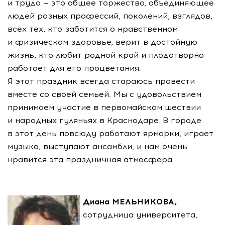
и труда — это общее торжество, объединяющее
людей разных профессий, поколений, взглядов,
всех тех, кто заботится о нравственном
и физическом здоровье, верит в достойную
жизнь, кто любит родной край и плодотворно
работает для его процветания.
Я этот праздник всегда стараюсь провести
вместе со своей семьей. Мы с удовольствием
принимаем участие в первомайском шествии
и народных гуляньях в Краснодаре. В городе
в этот день повсюду работают ярмарки, играет
музыка, выступают ансамбли, и нам очень
нравится эта праздничная атмосфера.
Диана МЕЛЬНИКОВА,
сотрудница университета,