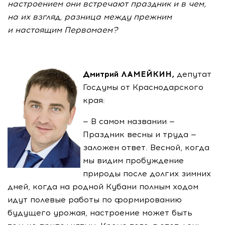
настроением они встречают праздник и в чем,
на их взгляд, разница между прежним
и настоящим Первомаем?
Дмитрий ЛАМЕЙКИН,
депутат
Госдумы от Краснодарского
края:
— В самом названии —
Праздник весны и труда —
заложен ответ. Весной, когда
мы видим пробуждение
природы после долгих зимних
дней, когда на родной Кубани полным ходом
идут полевые работы по формированию
будущего урожая, настроение может быть