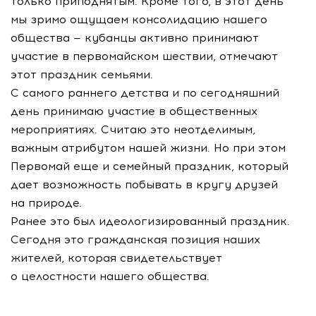
только приподнятым. Кроме того, в этот день
мы зримо ощущаем консолидацию нашего
общества — кубанцы активно принимают
участие в первомайском шествии, отмечают
этот праздник семьями.
С самого раннего детства и по сегодняшний
день принимаю участие в общественных
мероприятиях. Считаю это неотделимым,
важным атрибутом нашей жизни. Но при этом
Первомай еще и семейный праздник, который
дает возможность побывать в кругу друзей
на природе.
Ранее это был идеологизированный праздник.
Сегодня это гражданская позиция наших
жителей, которая свидетельствует
о целостности нашего общества.