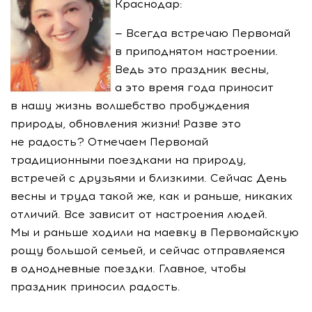
Краснодар:
— Всегда встречаю Первомай
в приподнятом настроении.
Ведь это праздник весны,
а это время года приносит
в нашу жизнь волшебство пробуждения
природы, обновления жизни! Разве это
не радость? Отмечаем Первомай
традиционными поездками на природу,
встречей с друзьями и близкими. Сейчас День
весны и труда такой же, как и раньше, никаких
отличий. Все зависит от настроения людей.
Мы и раньше ходили на маевку в Первомайскую
рощу большой семьей, и сейчас отправляемся
в однодневные поездки. Главное, чтобы
праздник приносил радость.