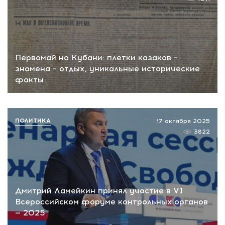
Первомай на Кубани: плетки казаков –
знамена – отдых, уникальные исторические
факты
ПОЛИТИКА
17 октября 2025
3822
Дмитрий Ламейкин принял участие в VI
Всероссийском форуме контрольных органов
— 2025