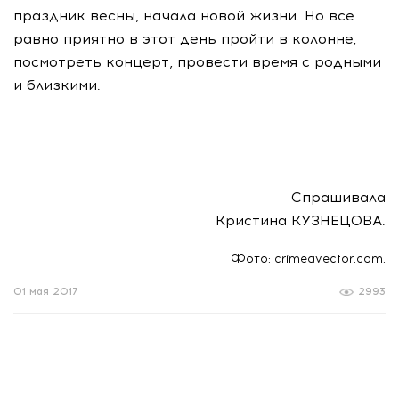
праздник весны, начала новой жизни. Но все
равно приятно в этот день пройти в колонне,
посмотреть концерт, провести время с родными
и близкими.
Спрашивала
Кристина КУЗНЕЦОВА.
Фото: crimeavector.com.
01 мая 2017
2993