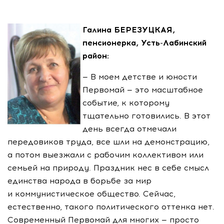
Галина БЕРЕЗУЦКАЯ,
пенсионерка,
Усть-Лабинский
район:
— В моем детстве и юности
Первомай — это масштабное
событие, к которому
тщательно готовились. В этот
день всегда отмечали
передовиков труда, все шли на демонстрацию,
а потом выезжали с рабочим коллективом или
семьей на природу. Праздник нес в себе смысл
единства народа в борьбе за мир
и коммунистическое общество. Сейчас,
естественно, такого политического оттенка нет.
Современный Первомай для многих — просто