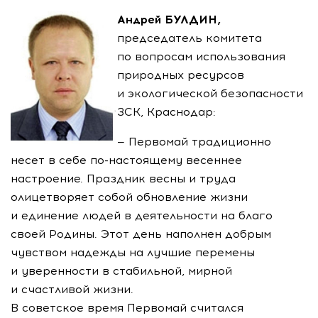
Андрей БУЛДИН,
председатель комитета
по вопросам использования
природных ресурсов
и экологической безопасности
ЗСК, Краснодар:
— Первомай традиционно
несет в себе
по-настоящему
весеннее
настроение. Праздник весны и труда
олицетворяет собой обновление жизни
и единение людей в деятельности на благо
своей Родины. Этот день наполнен добрым
чувством надежды на лучшие перемены
и уверенности в стабильной, мирной
и счастливой жизни.
В советское время Первомай считался