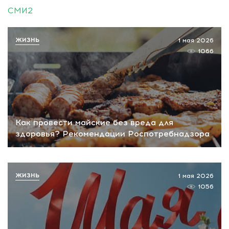
СМИ2
ЖИЗНЬ
1 мая 2026
1066
Как провести майские без вреда для
здоровья? Рекомендации Роспотребнадзора
ЖИЗНЬ
1 мая 2026
1056