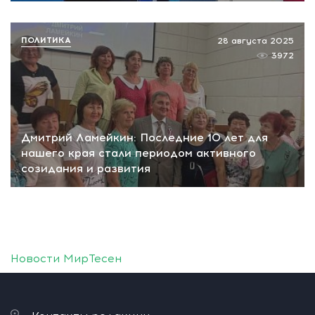
ПОЛИТИКА
28 августа 2025
3972
Дмитрий Ламейкин: Последние 10 лет для
нашего края стали периодом активного
созидания и развития
Новости МирТесен