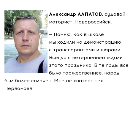
Александр АЛПАТОВ,
судовой
моторист, Новороссийск:
— Помню, как в школе
мы ходили на демонстрацию
с транспарантами и шарами.
Всегда с нетерпением ждали
этого праздника. В те годы все
было торжественнее, народ
был более сплочен. Мне не хватает тех
Первомаев.