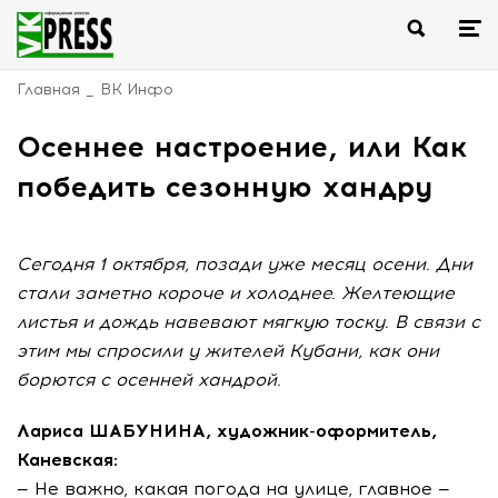
Главная
ВК Инфо
Осеннее настроение, или Как
победить сезонную хандру
Сегодня 1 октября, позади уже месяц осени. Дни
стали заметно короче и холоднее. Желтеющие
листья и дождь навевают мягкую тоску. В связи с
этим мы спросили у жителей Кубани, как они
борются с осенней хандрой.
Лариса ШАБУНИНА, художник-оформитель,
Каневская:
— Не важно, какая погода на улице, главное —