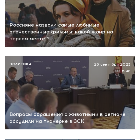
Россияне назвали самые любимые
отечественные фильмы: какой жанр на
первом месте ?
ПОЛИТИКА
26 сентября 2023
1948
Вопросы обращения с животными в регионе
обсудили на планерке в ЗСК