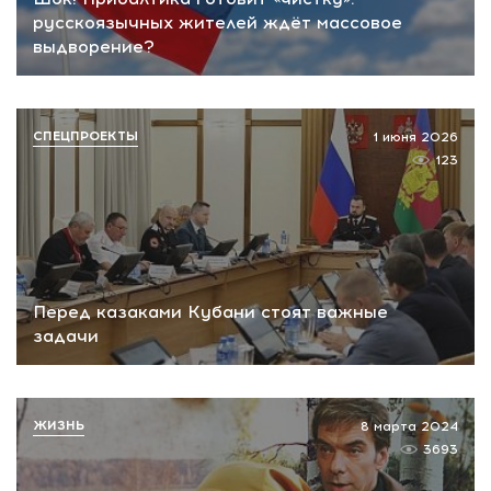
русскоязычных жителей ждёт массовое
выдворение?
СПЕЦПРОЕКТЫ
1 июня 2026
123
Перед казаками Кубани стоят важные
задачи
ЖИЗНЬ
8 марта 2024
3693