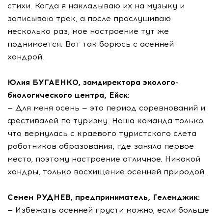
стихи. Когда я накладываю их на музыку и
записываю трек, а после прослушиваю
несколько раз, мое настроение тут же
поднимается. Вот так борюсь с осенней
хандрой.
Юлия БУГАЕНКО, замдиректора эколого-
биологического центра, Ейск:
— Для меня осень — это период соревнований и
фестивалей по туризму. Наша команда только
что вернулась с краевого туристского слета
работников образования, где заняла первое
место, поэтому настроение отличное. Никакой
хандры, только восхищение осенней природой.
Семен РУДНЕВ, предприниматель, Геленджик:
— Избежать осенней грусти можно, если больше