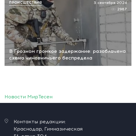
ПРОИСШЕСТВИЯ
3 сентября 2024
2987
В Грозном громкое задержание: разоблачена
схема чиновничьего беспредела
Новости МирТесен
Контакты редакции:
Краснодар, Гимназическая