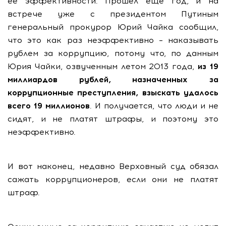
ее эффективности. Прошел еще год, и на
встрече уже с президентом Путиным
генеральный прокурор Юрий Чайка сообщил,
что это как раз неэффективно – наказывать
рублем за коррупцию, потому что, по данным
Юрия Чайки, озвученным летом 2013 года,
из 19
миллиардов рублей, назначенных за
коррупционные преступления, взыскать удалось
всего 19 миллионов
. И получается, что люди и не
сидят, и не платят штрафы, и поэтому это
неэффективно.
И вот наконец, недавно Верховный суд обязал
сажать коррупционеров, если они не платят
штраф.