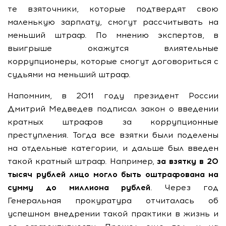
те взяточники, которые подтвердят свою
маленькую зарплату, смогут рассчитывать на
меньший штраф. По мнению экспертов, в
выигрыше окажутся влиятельные
коррупционеры, которые смогут договориться с
судьями на меньший штраф.
Напомним, в 2011 году президент России
Дмитрий Медведев подписал закон о введении
кратных штрафов за коррупционные
преступления. Тогда все взятки были поделены
на отдельные категории, и дальше был введен
такой кратный штраф. Например,
за взятку в 20
тысяч рублей лицо могло быть оштрафована на
сумму до миллиона рублей
. Через год
Генеральная прокуратура отчиталась об
успешном внедрении такой практики в жизнь и