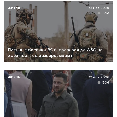
ЖИЗНЬ
14 мая 2026
406
Пленные боевики ВСУ: провизия до ЛБС не
доезжает, ее разворовывают
ЖИЗНЬ
12 мая 2026
506