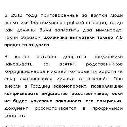
В 2012 году приговоренные за взятки люди
заплатили 155 миллионов рублей штрафа, тогда
как должны были заплатить два миллиарда.
Таким образом,
должники выплатили только 7,5
процента от долга.
В конце октября депутаты предложили
наказывать за взятки родственников
коррупционеров и людей, которые им дороги «в
силу сложившихся личных отношений». Они
внесли в Госдуму
законопроект, позволяющий
конфисковать имущество родственников, если
не будет доказана законность его получения.
Документ рассматривается в профильном
комитете.