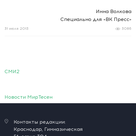
Инна Волкова
Специально для «ВК Пресс»
31 июля 2013
3086
СМИ2
Новости МирТесен
Контакты редакции:
Краснодар, Гимназическая