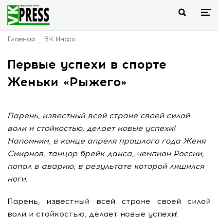
Главная
ВК Инфо
Первые успехи в спорте
Женьки «Рыжего»
Парень, известный всей стране своей силой
воли и стойкостью, делает новые успехи!
Напомним, в конце апреля прошлого года Женя
Смирнов, танцор брейк-данса, чемпион России,
попал в аварию, в результате которой лишился
ноги.
Парень, известный всей стране своей силой
воли и стойкостью, делает новые успехи!