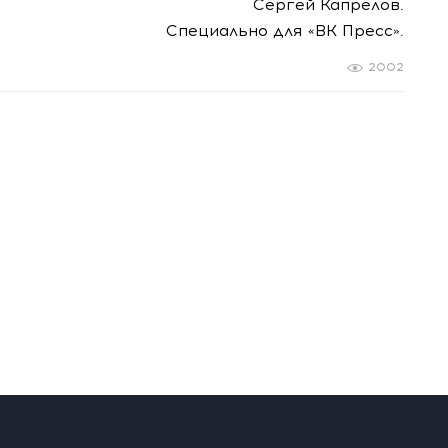
Сергей Капрелов.
Специально для «ВК Пресс».
2002