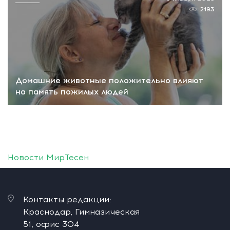
2193
Домашние животные положительно влияют
на память пожилых людей
Новости МирТесен
Контакты редакции:
Краснодар, Гимназическая
51, офис 304