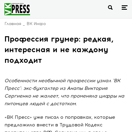
Главная
ВК Инфо
Профессия грумер: редкая,
интересная и не каждому
подходит
Особенности необычной профессии узнал "ВК
Пресс": экс-бухгалтер из Анапы Виктория
Сергиенко не жалеет, что променяла цифры на
питомцев людей с достатком.
«ВК Пресс» уже писал о поправках, которые
предложило внести в Трудовой Кодекс