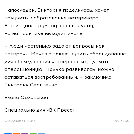
Напоследок, Виктория поделилась: хочет
получить и образование ветеринара.
В принципе грумеру оно ни к чему,
но на практике выходит иначе:
— Люди частенько задают вопросы как
ветврачу. Мечтаю также купить оборудование
для обследования четвероногих, сделать
операционную... Только развиваясь, можно
оставаться востребованным, — заключила
Виктория Сергиенко.
Елена Орловская
Специально для «ВК Пресс»
09 декабря 2014
5399