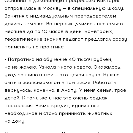
Осваивать диковинную профессию Виктория
отправилась в Москву — в специальную школу.
Занятия с индивидуальным преподавателем
дались нелегко. Во-первых, длились несколько
месяцев да по 10 часов в день. Во—вторых,
теоретические знания педагог предлагал сразу
применять на практике.
- Потратила на обучение 40 тысяч рублей,
но не жалею. Узнала много нового. Оказалось,
уход за животными — это целая наука. Нужно
быть и зоопсихологом в том числе. Работать
вернулась, конечно, в Анапу. У меня семья, трое
детей. К тому же у нас это очень редкая
профессия. Взяла кредит, купила все
необходимое и стала принимать животных
на дому.