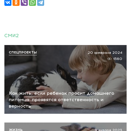
СМИ2
СПЕЦПРОЕКТЫ
20 февраля 2024
1580
Как жить, если ребенок просит домашнего
питомца: проявятся ответственность и
верность
ЖИЗНЬ
9 января 2023