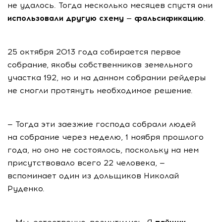
не удалось. Тогда несколько месяцев спустя они
использовали другую схему — фальсификацию
.
25 октября 2013 года собирается первое
собрание, якобы собственников земельного
участка 192, но и на данном собрании рейдеры
не смогли протянуть необходимое решение.
— Тогда эти заезжие господа собрали людей
на собрание через неделю, 1 ноября прошлого
года, но оно не состоялось, поскольку на нем
присутствовало всего 22 человека, —
вспоминает один из дольщиков Николай
Руденко.