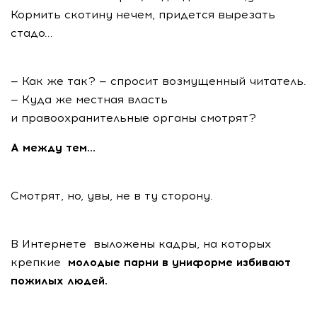
Кормить скотину нечем, придется вырезать
стадо...
— Как же так? — спросит возмущенный читатель.
— Куда же местная власть
и правоохранительные органы смотрят?
А между тем...
Смотрят, но, увы, не в ту сторону.
В Интернете выложены кадры, на которых
крепкие
молодые парни в униформе избивают
пожилых людей.