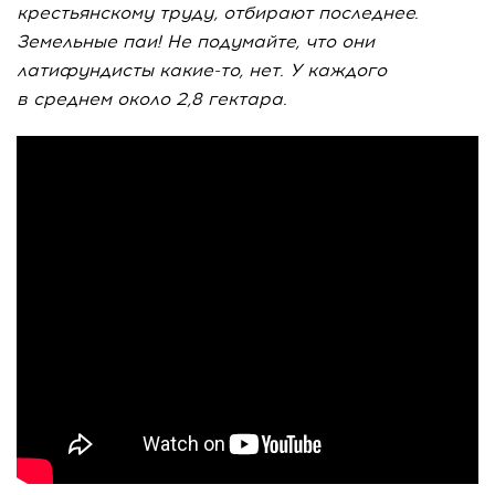
крестьянскому труду, отбирают последнее.
Земельные паи! Не подумайте, что они
латифундисты какие-то, нет. У каждого
в среднем около 2,8 гектара.