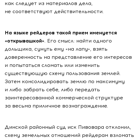
как следует из материалов дела,
не соответствуют действительности.
На языке рейдеров такой прием именуется
«открывашкой»
. Его смысл: найти одного
дольщика, сунуть ему «на лапу», взять
доверенность на представление его интересов
и попытаться сломать или изменить
существующую схему пользования землей.
Затем консолидировать землю по максимуму
и либо забрать себе, либо передать
заинтересованной коммерческой структуре
за весьма приличное вознаграждение.
Динской районный суд иск Пивовара отклонил,
схему земельных отношений рейдерам взломать