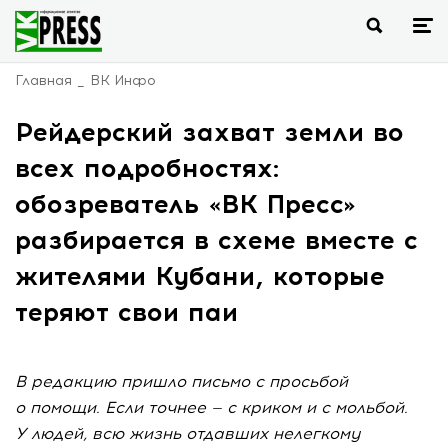
Главная
ВК Инфо
Рейдерский захват земли во
всех подробностях:
обозреватель «ВК Пресс»
разбирается в схеме вместе с
жителями Кубани, которые
теряют свои паи
В редакцию пришло письмо с просьбой
о помощи. Если точнее — с криком и с мольбой.
У людей, всю жизнь отдавших нелегкому