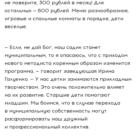
не поверите, 300 рублей в месяц! Для
остальных — 600 рублей. Меню разнообразное,
игровые и спальные комнаты в порядке, дети
веселые.
— Если, не дай Бог, наш садик станет
муниципальным, то я опасаюсь, что с приходом
нового методиста коренным образом изменится
программа, — говорит заведующая Ирина
Галуенко. — У нас детки занимаются прикладным
творчеством. Это очень положительно влияет
на их развитие. Старшие дети помогают
младшим. Мы боимся, что в случае перехода
в муниципальную собственность могут
расформировать наш дружный
и профессиональный коллектив.