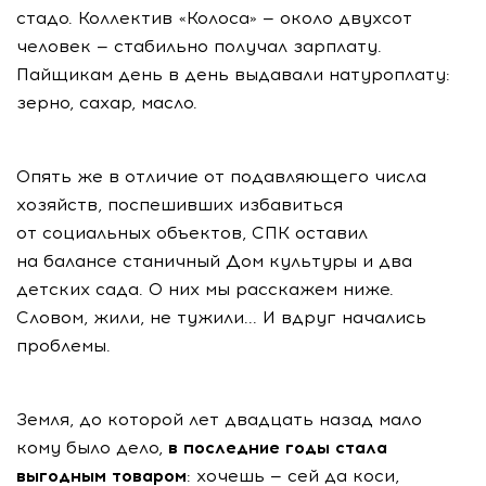
стадо. Коллектив «Колоса» — около двухсот
человек — стабильно получал зарплату.
Пайщикам день в день выдавали натуроплату:
зерно, сахар, масло.
Опять же в отличие от подавляющего числа
хозяйств, поспешивших избавиться
от социальных объектов, СПК оставил
на балансе станичный Дом культуры и два
детских сада. О них мы расскажем ниже.
Словом, жили, не тужили... И вдруг начались
проблемы.
Земля, до которой лет двадцать назад мало
кому было дело,
в последние годы стала
выгодным товаром
: хочешь — сей да коси,