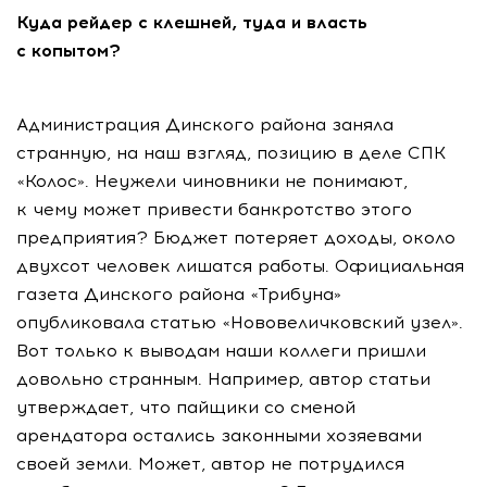
Куда рейдер с клешней, туда и власть
с копытом?
Администрация Динского района заняла
странную, на наш взгляд, позицию в деле СПК
«Колос». Неужели чиновники не понимают,
к чему может привести банкротство этого
предприятия? Бюджет потеряет доходы, около
двухсот человек лишатся работы. Официальная
газета Динского района «Трибуна»
опубликовала статью «Нововеличковский узел».
Вот только к выводам наши коллеги пришли
довольно странным. Например, автор статьи
утверждает, что пайщики со сменой
арендатора остались законными хозяевами
своей земли. Может, автор не потрудился