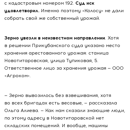
с кадастровым номером 192.
Суд иск
удовлетворил.
Именно поэтому «Колосу» не дали
собрать свой же собственный урожай.
Зерно увезли в неизвестном направлении
. Хотя
в решении Прикубанского суда указано место
хранения арестованного урожая: станица
Новотитаровская, улица Тупиковая, 5.
Ответственное лицо за хранения урожая — ООО
«Агроком».
— Зерно вывозилось без взвешивания, хотя
во всех бригадах есть весовые, — рассказала
Ольга Алиева. — Как нам сказали знающие люди,
по этому адресу в Новотитаровской нет
складских помещений. И вообще, машины