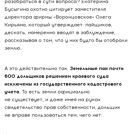
разобраться в сути вопроса? Екатерина
Бусыгина охотно цитирует заместителя
директора фирмы «Воронцовское» Олега
Кирьяна, который утверждает: пайщиков,
дескать, намеренно вводят в заблуждение,
рассказывая о том, что у них будто бы отобрали
землю.
А это действительно так.
Земельные паи почти
600 дольщиков решением краевого суда
исключены из государственного кадастрового
учета.
То есть земли официально
не существует, и даже имея на руках
свидетельство прав собственности, дольщик
не вправе пользоваться тем, чего нет.