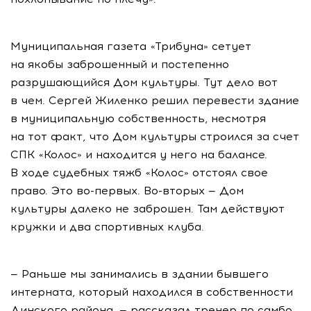
Муниципальная газета «Трибуна» сетует
на якобы заброшенный и постепенно
разрушающийся Дом культуры. Тут дело вот
в чем. Сергей Жиленко решил перевести здание
в муниципальную собственность, несмотря
на тот факт, что Дом культуры строился за счет
СПК «Колос» и находится у него на балансе.
В ходе судебных тяжб «Колос» отстоял свое
право. Это во-первых. Во-вторых — Дом
культуры далеко не заброшен. Там действуют
кружки и два спортивных клуба.
— Раньше мы занимались в здании бывшего
интерната, который находился в собственности
Динского района, — рассказал тренер по самбо