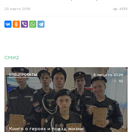
23 марта 2015
4555
СМИ2
СПЕЦПРОЕКТЫ
6 августа 2026
10
Книга о героях и поезд жизни