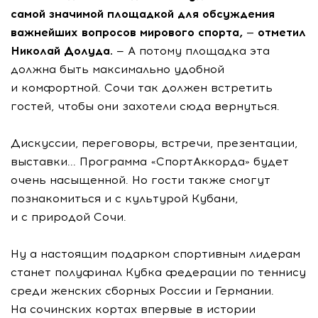
самой значимой площадкой для обсуждения
важнейших вопросов мирового спорта, — отметил
Николай Долуда.
— А потому площадка эта
должна быть максимально удобной
и комфортной. Сочи так должен встретить
гостей, чтобы они захотели сюда вернуться.
Дискуссии, переговоры, встречи, презентации,
выставки... Программа «СпортАккорда» будет
очень насыщенной. Но гости также смогут
познакомиться и с культурой Кубани,
и с природой Сочи.
Ну а настоящим подарком спортивным лидерам
станет полуфинал Кубка федерации по теннису
среди женских сборных России и Германии.
На сочинских кортах впервые в истории