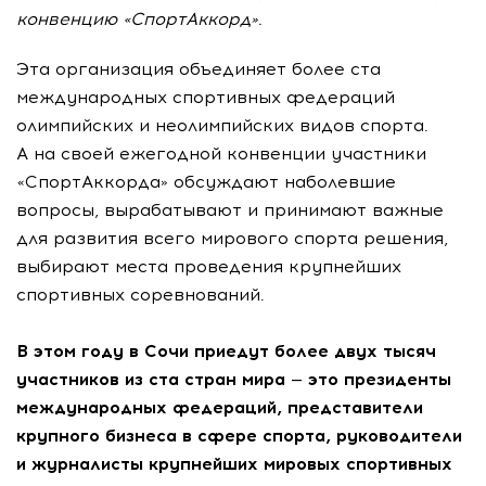
конвенцию «СпортАккорд».
Эта организация объединяет более ста
международных спортивных федераций
олимпийских и неолимпийских видов спорта.
А на своей ежегодной конвенции участники
«СпортАккорда» обсуждают наболевшие
вопросы, вырабатывают и принимают важные
для развития всего мирового спорта решения,
выбирают места проведения крупнейших
спортивных соревнований.
В этом году в Сочи приедут более двух тысяч
участников из ста стран мира — это президенты
международных федераций, представители
крупного бизнеса в сфере спорта, руководители
и журналисты крупнейших мировых спортивных