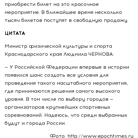
приобрести билет на это красочное
мероприятие. В ближайшее время несколько
тысяч билетов поступят в свободную продажу.
ЦИТАТА
Министр физической культуры и спорта
Краснодарского края Людмила ЧЕРНОВА:
— У Российской Федерации впервые в истории
появился шанс создать все условия для
проведения такого масштабного мероприятия,
где принимаются решения самого высокого
уровня. В том числе по выбору городов —
организаторов крупнейших спортивных
соревнований. Надеюсь, что среди выбранных
будут и города России.
Фото: http://www.epochtimes.ru