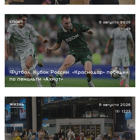
СПОРТ
6 августа 2026
49
Футбол. Кубок России. «Краснодар» победил
по пенальти «Ахмат»
ЖИЗНЬ
6 августа 2026
1223