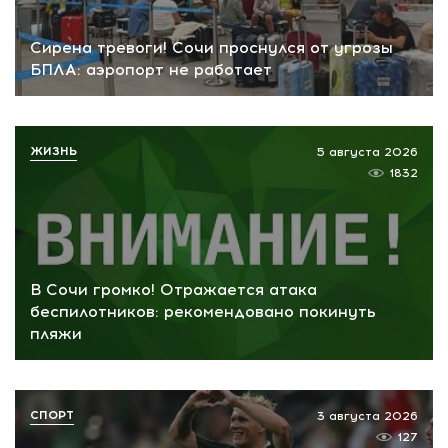
Сирена тревоги! Сочи проснулся от угрозы
БПЛА: аэропорт не работает
ЖИЗНЬ
5 августа 2026
1832
В Сочи громко! Отражается атака
беспилотников: рекомендовано покинуть
пляжи
СПОРТ
3 августа 2026
127