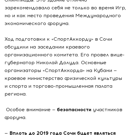
зарекомендовало себя не только во время Игр,
но и как место проведения Международного
экономического форума.
Ход подготовки к «СпортАккорду» в Сочи
обсудили на заседании краевого
организационного комитета. Его провел вице-
губернатор Николай Долуда. Основные
организаторы «СпортАккорда» на Кубани —
краевое министерство физической культуры
и спорта и торгово-промышленная палата
региона.
Особое внимание —
безопасности
участников
форума.
— Вплоть до 2019 года Сочи будет являться