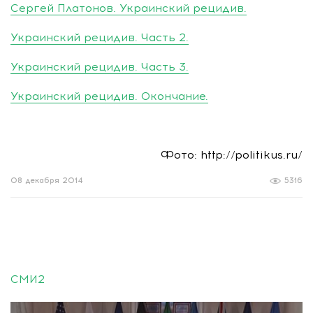
Сергей Платонов. Украинский рецидив.
Украинский рецидив. Часть 2.
Украинский рецидив. Часть 3.
Украинский рецидив. Окончание.
Фото: http://politikus.ru/
08 декабря 2014
5316
СМИ2