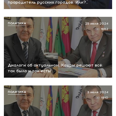
прародитель русских городов. Или?..
ПОЛИТИКА
25 июля 2024
1882
Диалоги об актуальном. Кадры решают всё:
так было и так есть!
ПОЛИТИКА
3 июля 2024
1910