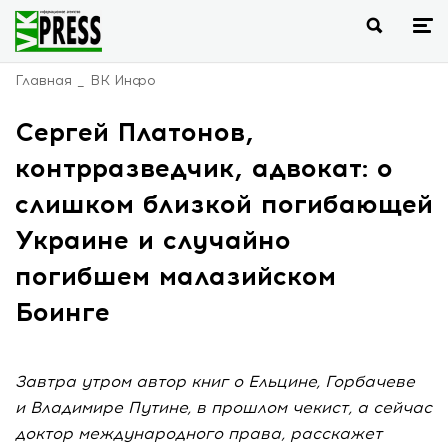
Главная
ВК Инфо
Сергей Платонов,
контрразведчик, адвокат: о
слишком близкой погибающей
Украине и случайно
погибшем малазийском
Боинге
Завтра утром автор книг о Ельцине, Горбачеве
и Владимире Путине, в прошлом чекист, а сейчас
доктор международного права, расскажет