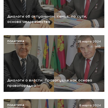
Диалоги об актуальном: семья, по сути,
основа человечества
ПОЛИТИКА
28 марта 2024
1415
Диалоги о власти: Правосудие как основа
правопорядка
ПОЛИТИКА
6 марта 2024