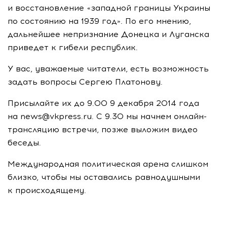
и восстановление «западной границы Украины
по состоянию на 1939 год». По его мнению,
дальнейшее непризнание Донецка и Луганска
приведет к гибели республик.
У вас, уважаемые читатели, есть возможность
задать вопросы Сергею Платонову.
Присылайте их до 9.00 9 декабря 2014 года
на news@vkpress.ru. С 9.30 мы начнем онлайн-
трансляцию встречи, позже выложим видео
беседы.
Международная политическая арена слишком
близко, чтобы мы оставались равнодушными
к происходящему.