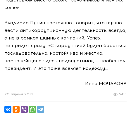
сошек.
Владимир Путин постоянно говорит, что нужно
вести антикоррупционную деятельность всегда,
а не в рамках шумных кампаний. Успех
не придет сразу. «С коррупцией будем бороться
последовательно, настойчиво и жестко,
кампанейщина здесь недопустима», — пообещал
президент. И это тоже вселяет надежду…
Инна МОЧАЛОВА
20 апреля 2018
5418