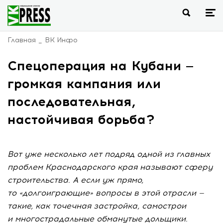
Главная
ВК Инфо
Спецоперация на Кубани —
громкая кампания или
последовательная,
настойчивая борьба?
Вот уже несколько лет подряд одной из главных
проблем Краснодарского края называют сферу
строительства. А если уж прямо,
то «долгоиграющие» вопросы в этой отрасли —
такие, как точечная застройка, самострои
и многострадальные обманутые дольщики.