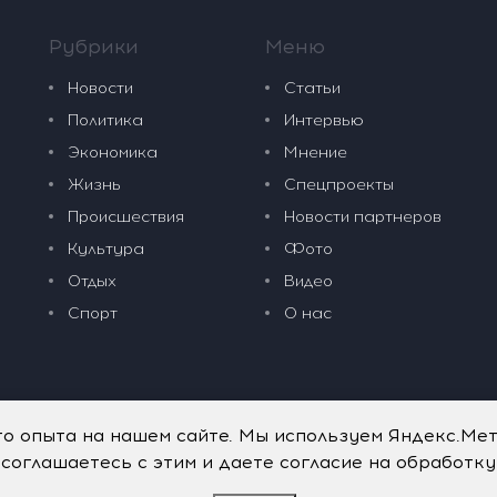
Рубрики
Меню
Новости
Статьи
Политика
Интервью
Экономика
Мнение
Жизнь
Спецпроекты
Происшествия
Новости партнеров
Культура
Фото
Отдых
Видео
Спорт
О нас
го опыта на нашем сайте. Мы используем Яндекс.Ме
 соглашаетесь с этим и даете согласие на обработк