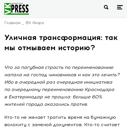
Главная
ВК Инфо
Уличная трансформация: так
мы отмываем историю?
Что за пагубная страсть по переименованию
напала на господ чиновников и как это лечить?
Ибо в очередной раз очередная инициатива
по очередному переименованию Краснодара
в Екатеринодар не прошла: больше 60%
жителей города оказались против.
Кто-то не желает тратить время на бумажную
волокиту с заменой документов. Кто-то считает