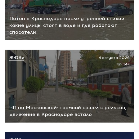
Потоп в Краснодаре после утренней стихии:
какие улицы стоят в воде и где работают
спасатели
ЖИЗНЬ
4 августа 2026
144
ЧП на Московской: трамвай сошел с рельсов,
движение в Краснодаре встало