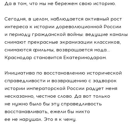
Да в том, что мы не бережем свою историю.
Сегодня, в целом, наблюдается активный рост
интереса к истории дореволюционной России
и периоду гражданской войны: ведущие каналы
снимают прекрасные экранизации классиков,
снимаются фильмы, возвращается мода...
Краснодар становится Екатеринодаром.
Инициатива по восстановлению исторической
справедливости и возвращению с задворок
истории императорской России радует меня
несказанно, честное слово. Да вот только
не нужно было бы эту справедливость
восстанавливать, ежели бы никто
ее не нарушал. Это я к чему.