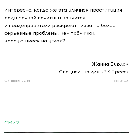
Интересно, когда же эта уличная проституция
ради мелкой политики кончится
и градоправители раскроют глаза на более
серьезные проблемы, чем таблички,
красующиеся на углах?
Жанна Бурлак
Специально для «ВК Пресс»
04 июня 2014
3103
СМИ2