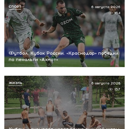
СПОРТ
6 августа 2026
154
Футбол. Кубок России. «Краснодар» победил
по пенальти «Ахмат»
ЖИЗНЬ
6 августа 2026
157