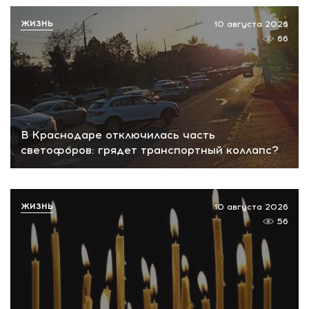
ЖИЗНЬ
10 августа 2026
66
В Краснодаре отключилась часть
светофоров: грядет транспортный коллапс?
ЖИЗНЬ
10 августа 2026
56