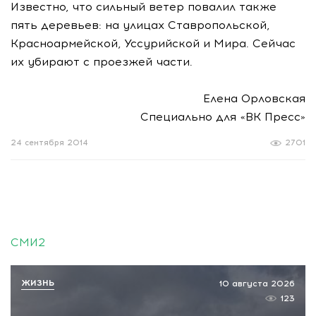
Известно, что сильный ветер повалил также
пять деревьев: на улицах Ставропольской,
Красноармейской, Уссурийской и Мира. Сейчас
их убирают с проезжей части.
Елена Орловская
Специально для «ВК Пресс»
24 сентября 2014
2701
СМИ2
ЖИЗНЬ
10 августа 2026
123