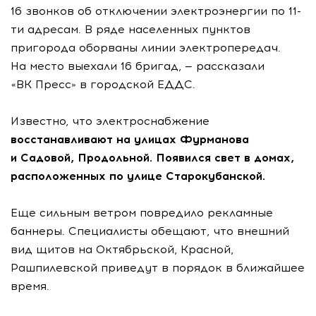
16 звонков об отключении электроэнергии по 11-
ти адресам. В ряде населенных пунктов
пригорода оборваны линии электропередач.
На место выехали 16 бригад, — рассказали
«ВК Пресс» в городской ЕДДС.
Известно, что электроснабжение
восстанавливают на улицах Фурманова
и Садовой, Продольной. Появился свет в домах,
расположенных по улице Старокубанской.
Еще сильным ветром повредило рекламные
баннеры. Специалисты обещают, что внешний
вид щитов на Октябрьской, Красной,
Рашпилевской приведут в порядок в ближайшее
время.