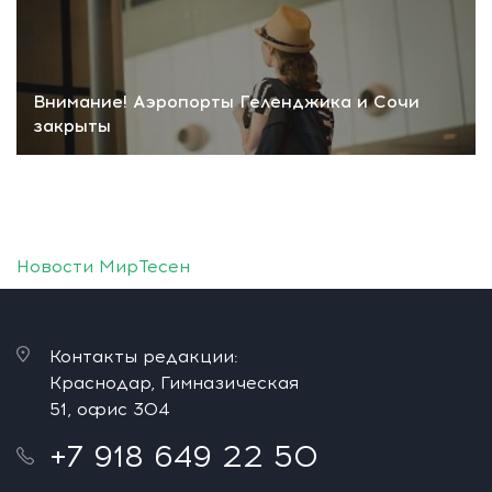
Внимание! Аэропорты Геленджика и Сочи
закрыты
Новости МирТесен
Контакты редакции:
Краснодар, Гимназическая
51, офис 304
+7 918 649 22 50