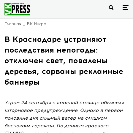
Главная
ВК Инфо
В Краснодаре устраняют
последствия непогоды:
отключен свет, повалены
деревья, сорваны рекламные
баннеры
Утром 24 сентября в краевой столице объявили
штормовое предупреждение. Однако в первой
половине дня сильный ветер не слишком
беспокоил горожан. По данным краевого