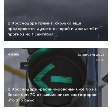
В Краснодаре гремит: сколько еще
продержится духота с жарой и дождями и
прогноз на 1 сентября
ЖИЗНЬ
10 августа 2026
41
В Краснодаре «реанимированы» уже 63 из
более чем 70 отключившихся светофоров:
что это было