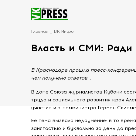
Главная
ВК Инфо
Власть и СМИ: Ради
В Краснодаре прошла пресс-конференци
чем получено ответов. .
В доме Союза журналистов Кубани сос
труда и социального развития края Але
участие и.о. замминистра Герман Склеме
Ее тема вызвала недоумение: в то время
занятостью и буквально за день до
пре