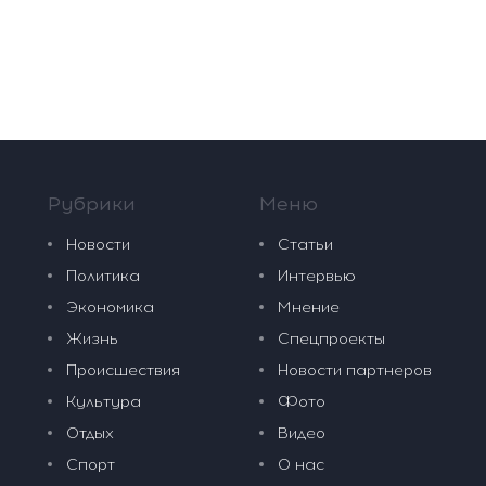
Рубрики
Меню
Новости
Статьи
Политика
Интервью
Экономика
Мнение
Жизнь
Спецпроекты
Происшествия
Новости партнеров
Культура
Фото
Отдых
Видео
Спорт
О нас