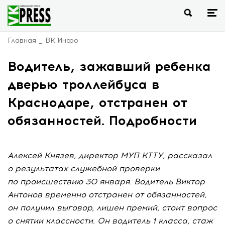
Главная
ВК Инфо
Водитель, зажавший ребенка
дверью троллейбуса в
Краснодаре, отстранен от
обязанностей. Подробности
Алексей Князев, директор МУП КТТУ, рассказал
о результатах служебной проверки
по происшествию 30 января. Водитель Виктор
Антонов временно отстранен от обязанностей,
он получил выговор, лишен премий, стоит вопрос
о снятии классности. Он водитель 1 класса, стаж