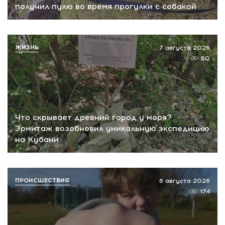
получил пулю во время прогулки с собакой
ЖИЗНЬ
7 августа 2026
80
Что скрывает древний город у моря?
Эрмитаж возобновил уникальную экспедицию
на Кубани
ПРОИСШЕСТВИЯ
6 августа 2026
174