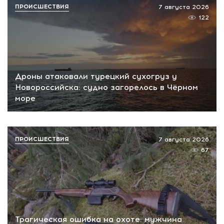
ПРОИСШЕСТВИЯ
7 августа 2026
122
Дроны атаковали турецкий сухогруз у
Новороссийска: судно загорелось в Чёрном
море
ПРОИСШЕСТВИЯ
7 августа 2026
67
Трагическая ошибка на охоте: мужчина