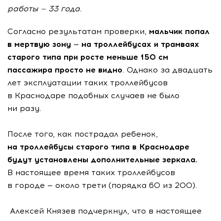
работы — 33 года.
Согласно результатам проверки,
мальчик попал
в мертвую зону — на троллейбусах и трамваях
старого типа при росте меньше 150 см
пассажира просто не видно
. Однако за двадцать
лет эксплуатации таких троллейбусов
в Краснодаре подобных случаев не было
ни разу.
После того, как пострадал ребенок,
на троллейбусы старого типа в Краснодаре
будут установлены дополнительные зеркала.
В настоящее время таких троллейбусов
в городе — около трети (порядка 60 из 200).
Алексей Князев подчеркнул, что в настоящее