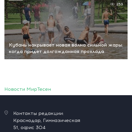
253
Кубань накрывает новая волна сильной жары:
когда придет долгожданная прохлада
Новости МирТесен
Контакты редакции:
Краснодар, Гимназическая
51, офис 304