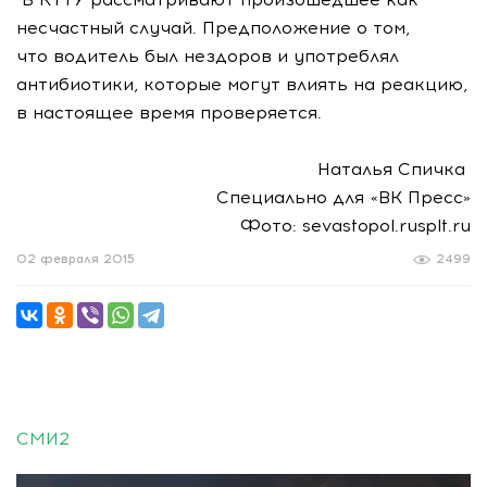
несчастный случай. Предположение о том,
что водитель был нездоров и употреблял
антибиотики, которые могут влиять на реакцию,
в настоящее время проверяется.
Наталья Спичка
Специально для «ВК Пресс»
Фото: sevastopol.rusplt.ru
02 февраля 2015
2499
СМИ2