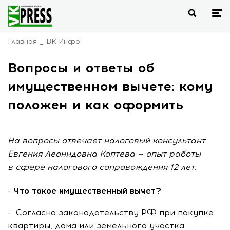
Главная
ВК Инфо
Вопросы и ответы об
имущественном вычете: кому
положен и как оформить
На вопросы отвечает налоговый консультант
Евгения Леонидовна Коптева — опыт работы
в сфере налогового сопровождения 12 лет.
- Что такое имущественный вычет?
- Согласно законодательству РФ при покупке
квартиры, дома или земельного участка