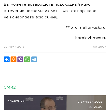
Вы можете возвращать подоходный налог
в течение нескольких лет — до тех пор, пока
не исчерпаете всю сумму.
Фото: rieltor-ask.ru,
korolevtimes.ru
22 июля 2015
2907
СМИ2
ПОЛИТИКА
9 октября 2025
2800