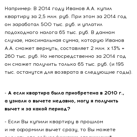
Например: В 2014 году Иванов А.А. купил
квартиру за 2,5 млн. руб. При этом за 2014 год
он заработал 500 тыс. руб. и уплатил
подоходного налога 65 тыс. руб. В данном
случае, максимальная сумма, которую Иванов
А.А. сможет вернуть, составляет 2 млн. х 13% =
260 тыс. руб. Но непосредственно за 2014 год
он сможет получить только 65 тыс. руб. (и 195
тыс. останутся для возврата в следующие годы).
- А если квартира была приобретена в 2010 г.,
а узнали о вычете недавно, могу я получить
вычет и за какой период?
- Если Вы купили квартиру в прошлом
и не оформили вычет сразу, то Вы можете