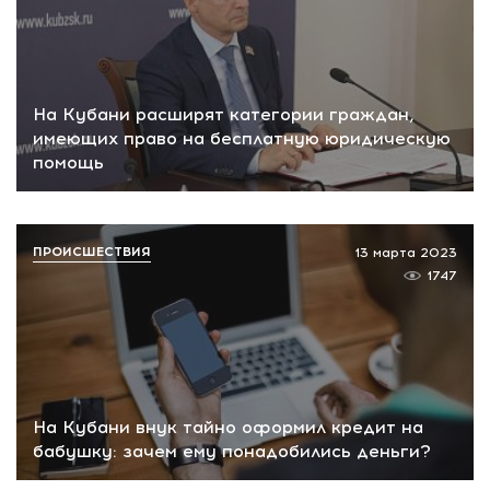
На Кубани расширят категории граждан,
имеющих право на бесплатную юридическую
помощь
ПРОИСШЕСТВИЯ
13 марта 2023
1747
На Кубани внук тайно оформил кредит на
бабушку: зачем ему понадобились деньги?