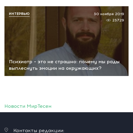
ИНТЕРВЬЮ
30 ноября 2019
23729
Психиатр – это не страшно: почему мы рады
выплеснуть эмоции на окружающих?
Новости МирТесен
Контакты редакции: