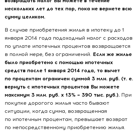
возвращать налог Вы можете в течение
нескольких лет до тех пор, пока не вернете всю
сумму целиком.
В случае приобретения жилья в ипотеку до 1
января 2014 года подоходный налог с расходов
по уплате ипотечных процентов возвращается
в полной мере, без ограничений.
Если же жилье
было приобретено с помощью ипотечных
средств после 1 января 2014 года, то вычет
по процентам ограничен суммой 3 млн. руб. (
т. е.
вернуть с ипотечных процентов Вы можете
максимум 3 млн. руб. x 13% = 390 тыс. руб.).
При
покупке дорогого жилья часто бывают
ситуации, когда сумма, возвращенная
по ипотечным процентам, превышает возврат
по непосредственному приобретению жилья.