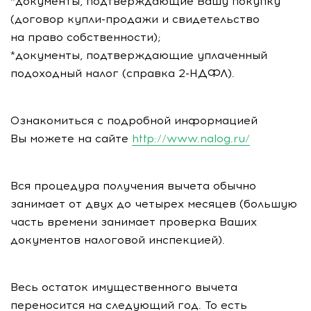
*документы, подтверждающие Вашу покупку
(договор
купли-продажи
и свидетельство
на право собственности);
*документы, подтверждающие уплаченный
подоходный налог (справка
2-НДФЛ
).
Ознакомиться с подробной информацией
Вы можете на сайте
http://www.nalog.ru/
Вся процедура получения вычета обычно
занимает от двух до четырех месяцев (большую
часть времени занимает проверка Ваших
документов налоговой инспекцией).
Весь остаток имущественного вычета
переносится на следующий год. То есть