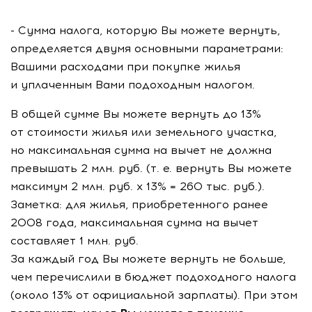
- Сумма налога, которую Вы можете вернуть,
определяется двумя основными параметрами:
Вашими расходами при покупке жилья
и уплаченным Вами подоходным налогом.
В общей сумме Вы можете вернуть до 13%
от стоимости жилья или земельного участка,
но максимальная сумма на вычет не должна
превышать 2 млн. руб. (
т. е.
вернуть Вы можете
максимум 2 млн. руб. x 13% = 260 тыс. руб.).
Заметка: для жилья, приобретенного ранее
2008 года, максимальная сумма на вычет
составляет 1 млн. руб.
За каждый год Вы можете вернуть не больше,
чем перечислили в бюджет подоходного налога
(около 13% от официальной зарплаты). При этом