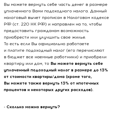
Вы можете вернуть себе часть денег в размере
уплаченного Вами подоходного налога. Данный
налоговый вычет прописан в Налоговом кодексе
РФ (ст. 220 НК РФ) и направлен на то, чтобы
предоставить гражданам возможность
приобрести или улучшить свое жилье.
То есть если Вы официально работаете
и платите подоходный налог (его перечисляют
в бюджет все наемные работники) и приобрели
квартиру или дом, то
Вы можете вернуть себе
уплаченный подоходный налог в размере до 13%
от стоимости квартиры/дома (кроме того,
Вы можете также вернуть 13% от ипотечных
процентов и некоторых других расходов).
- Сколько можно вернуть?