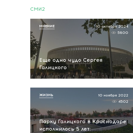
СМИ2
МНЕНИЕ
10 октября 2024
5800
Еще одно чудо Сергея
Галицкого
ЖИЗНЬ
10 ноября 2022
4502
Парку Галицкого в Краснодаре
исполнилось 5 лет: