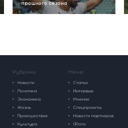
прошлого сезона
Рубрики
Меню
Новости
Статьи
Политика
Интервью
Экономика
Мнение
Жизнь
Спецпроекты
Происшествия
Новости партнеров
Культура
Фото