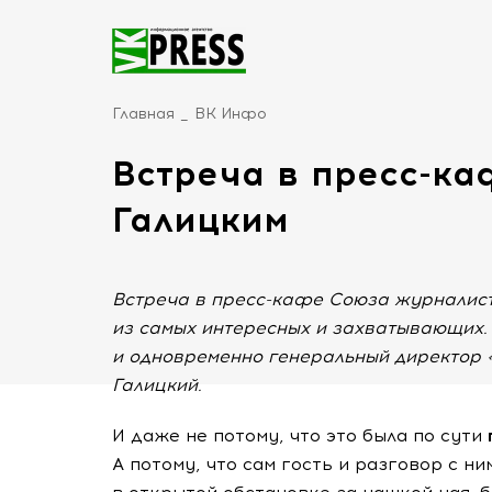
Главная
ВК Инфо
Встреча в пресс-ка
Галицким
Встреча в пресс-кафе Союза журналист
из самых интересных и захватывающих. И
и одновременно генеральный директор 
Галицкий.
И даже не потому, что это была по сути
А потому, что сам гость и разговор с н