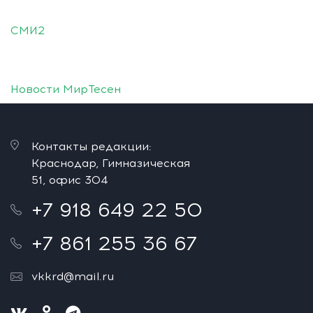
СМИ2
Новости МирТесен
Контакты редакции:
Краснодар, Гимназическая
51, офис 304
+7 918 649 22 50
+7 861 255 36 67
vkkrd@mail.ru