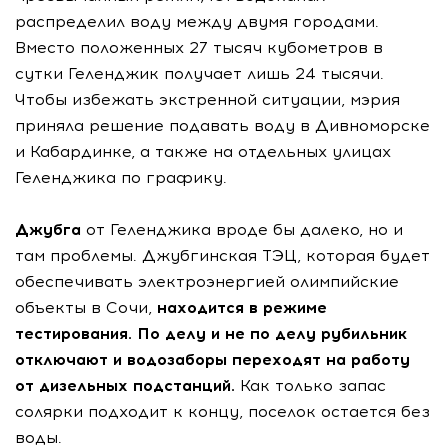
распределил воду между двумя городами.
Вместо положенных 27 тысяч кубометров в
сутки Геленджик получает лишь 24 тысячи.
Чтобы избежать экстренной ситуации, мэрия
приняла решение подавать воду в Дивноморске
и Кабардинке, а также на отдельных улицах
Геленджика по графику.
Джубга
от Геленджика вроде бы далеко, но и
там проблемы. Джубгинская ТЭЦ, которая будет
обеспечивать электроэнергией олимпийские
объекты в Сочи,
находится в режиме
тестирования. По делу и не по делу рубильник
отключают и водозаборы переходят на работу
от дизельных подстанций.
Как только запас
солярки подходит к концу, поселок остается без
воды.