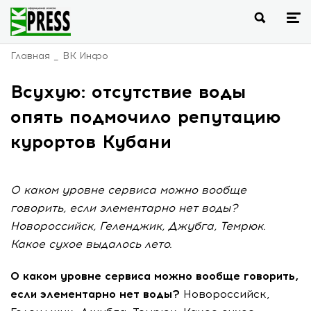
Главная
ВК Инфо
Всухую: отсутствие воды
опять подмочило репутацию
курортов Кубани
О каком уровне сервиса можно вообще
говорить, если элементарно нет воды?
Новороссийск, Геленджик, Джубга, Темрюк.
Какое сухое выдалось лето.
О каком уровне сервиса можно вообще говорить,
если элементарно нет воды?
Новороссийск,