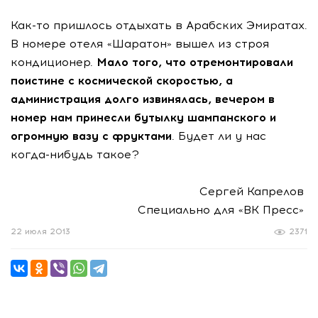
Как-то пришлось отдыхать в Арабских Эмиратах.
В номере отеля «Шаратон» вышел из строя
кондиционер.
Мало того, что отремонтировали
поистине с космической скоростью, а
администрация долго извинялась, вечером в
номер нам принесли бутылку шампанского и
огромную вазу с фруктами
. Будет ли у нас
когда-нибудь такое?
Сергей Капрелов
Специально для «ВК Пресс»
22 июля 2013
2371