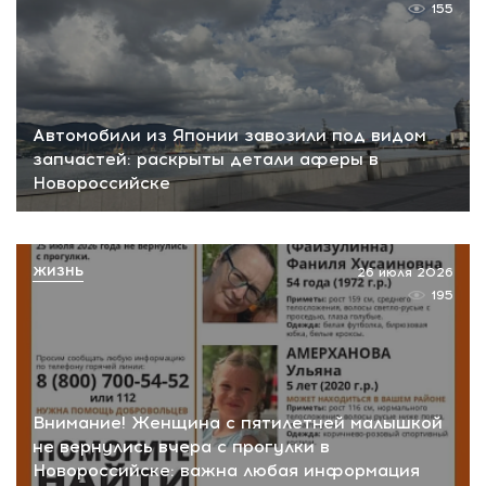
155
Автомобили из Японии завозили под видом
запчастей: раскрыты детали аферы в
Новороссийске
ЖИЗНЬ
26 июля 2026
195
Внимание! Женщина с пятилетней малышкой
не вернулись вчера с прогулки в
Новороссийске: важна любая информация