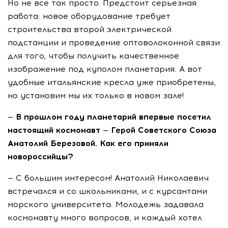
Но не все так просто. Предстоит серьезная
работа: новое оборудование требует
строительства второй электрической
подстанции и проведение оптоволоконной связи
для того, чтобы получить качественное
изображение под куполом планетария. А вот
удобные итальянские кресла уже приобретены,
но установим мы их только в новом зале!
— В прошлом году планетарий впервые посетил
настоящий космонавт — Герой Советского Союза
Анатолий Березовой. Как его приняли
новороссийцы?
— С большим интересом! Анатолий Николаевич
встречался и со школьниками, и с курсантами
морского университета. Молодежь задавала
космонавту много вопросов, и каждый хотел