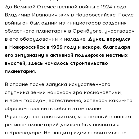
До Великой Отечественной войны с 1924 года
Владимир Иванович жил в Новороссийске. После
войны он был одним из инициаторов создания
областного планетария в Оренбурге, участвовал
в его оборудовании и наладке.
Дунец вернулся
в Новороссийск в 1959 году и вскоре, благодаря
его энтузиазму и активной поддержке местных
властей, здесь началось строительство
планетария.
В стране после запуска искусственного
спутника земли началась эра космонавтики,
и всем городам, естественно, хотелось каким-то
образом проявить себя в этом плане.
Руководство края считало, что первый в нашем
регионе планетарий должен был появиться
в Краснодаре. На защиту идеи строительства