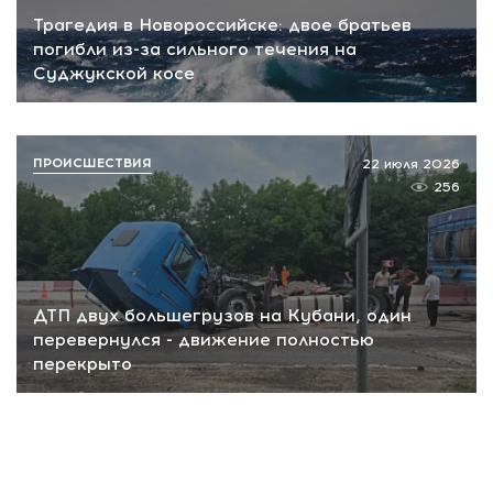
Трагедия в Новороссийске: двое братьев
погибли из-за сильного течения на
Суджукской косе
ПРОИСШЕСТВИЯ
22 июля 2026
256
ДТП двух большегрузов на Кубани, один
перевернулся - движение полностью
перекрыто