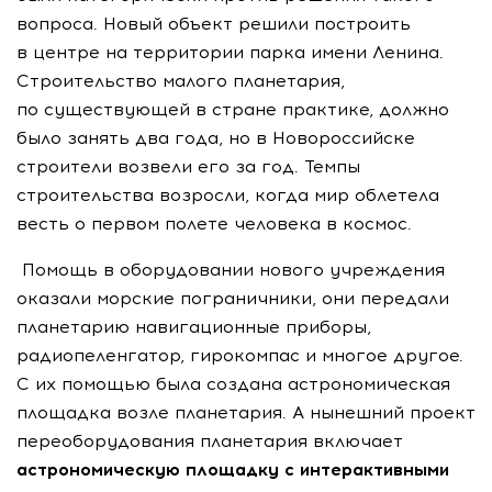
вопроса. Новый объект решили построить
в центре на территории парка имени Ленина.
Строительство малого планетария,
по существующей в стране практике, должно
было занять два года, но в Новороссийске
строители возвели его за год. Темпы
строительства возросли, когда мир облетела
весть о первом полете человека в космос.
Помощь в оборудовании нового учреждения
оказали морские пограничники, они передали
планетарию навигационные приборы,
радиопеленгатор, гирокомпас и многое другое.
С их помощью была создана астрономическая
площадка возле планетария. А нынешний проект
переоборудования планетария включает
астрономическую площадку с интерактивными