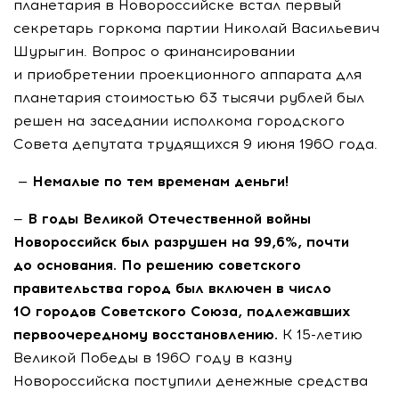
планетария в Новороссийске встал первый
секретарь горкома партии Николай Васильевич
Шурыгин. Вопрос о финансировании
и приобретении проекционного аппарата для
планетария стоимостью 63 тысячи рублей был
решен на заседании исполкома городского
Совета депутата трудящихся 9 июня 1960 года.
— Немалые по тем временам деньги!
—
В годы Великой Отечественной войны
Новороссийск был разрушен на 99,6%, почти
до основания. По решению советского
правительства город был включен в число
10 городов Советского Союза, подлежавших
первоочередному восстановлению.
К 15-летию
Великой Победы в 1960 году в казну
Новороссийска поступили денежные средства