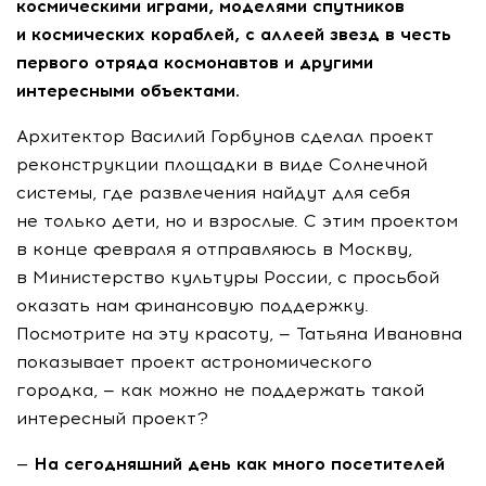
космическими играми, моделями спутников
и космических кораблей, с аллеей звезд в честь
первого отряда космонавтов и другими
интересными объектами.
Архитектор Василий Горбунов сделал проект
реконструкции площадки в виде Солнечной
системы, где развлечения найдут для себя
не только дети, но и взрослые. С этим проектом
в конце февраля я отправляюсь в Москву,
в Министерство культуры России, с просьбой
оказать нам финансовую поддержку.
Посмотрите на эту красоту, — Татьяна Ивановна
показывает проект астрономического
городка, — как можно не поддержать такой
интересный проект?
— На сегодняшний день как много посетителей