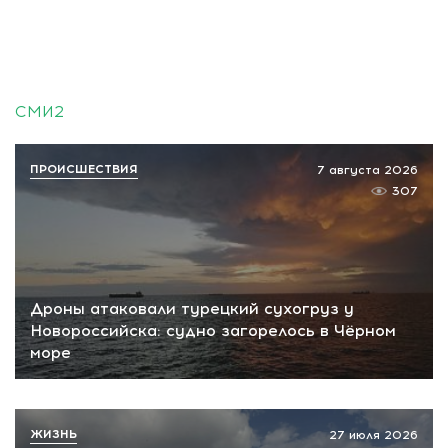
СМИ2
ПРОИСШЕСТВИЯ
7 августа 2026
307
Дроны атаковали турецкий сухогруз у
Новороссийска: судно загорелось в Чёрном
море
ЖИЗНЬ
27 июля 2026