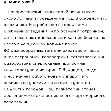
у планетария?
— Новороссийский планетарий насчитывает
около 70 тысяч посещений в год. В основном это
школьники. Мы работаем с городскими
учебными заведениями по разным программам,
дети посещают киносеансы и лекции бесплатно.
Всего в лекционной копилке более
80 разнообразных тем, они охватывают весь
курс астрономии, географии и естествознания,
разработаны специальные программы
по литературе и истории. В будущем, когда
у нас начнет работу новый аппарат, это
количество увеличится за счет туристов
из других городов. Наш планетарий станет
достопримечательностью всего Черноморского
побережья.