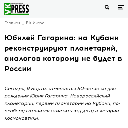
Главная
ВК Инфо
Юбилей Гагарина: на Кубани
реконструируют планетарий,
аналогов которому не будет в
России
Сегодня, 9 марта, отмечается 80-летие со дня
рождения Юрия Гагарина. Новороссийский
планетарий, первый планетарий на Кубани, по-
особому готовится отметить эту дату в истории
космонавтики.