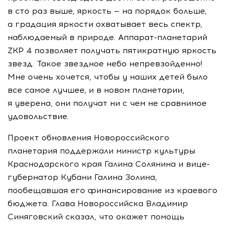
в сто раз выше, яркость — на порядок больше,
а градация яркости охватывает весь спектр,
наблюдаемый в природе. Аппарат-планетарий
ZKP 4 позволяет получать пятикратную яркость
звезд. Такое звездное небо непревзойденно!
Мне очень хочется, чтобы у наших детей было
все самое лучшее, и в новом планетарии,
я уверена, они получат ни с чем не сравнимое
удовольствие.
Проект обновления Новороссийского
планетария поддержали министр культуры
Краснодарского края Галина Солянина и вице-
губернатор Кубани Галина Золина,
пообещавшая его финансирование из краевого
бюджета. Глава Новороссийска Владимир
Синяговский сказал, что окажет помощь