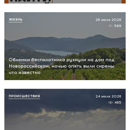
ЖИЗНЬ
26 июля 2026
599
Обломки беспилотника рухнули на дом под
Новороссийском, ночью опять выли сирены:
что известно
ПРОИСШЕСТВИЯ
24 июля 2026
465