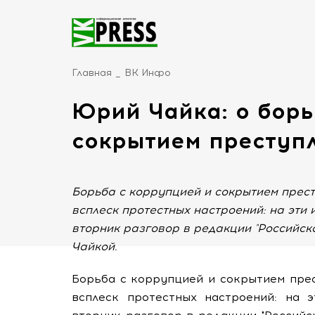
Главная
ВК Инфо
Юрий Чайка: о борь
сокрытием преступ
Борьба с коррупцией и сокрытием прест
всплеск протестных настроений: на эти
вторник разговор в редакции "Российс
Чайкой.
Борьба с коррупцией и сокрытием пре
всплеск протестных настроений: на 