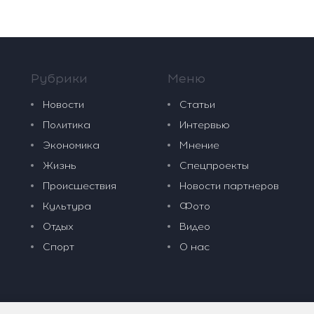
Рубрики
Меню
Новости
Статьи
Политика
Интервью
Экономика
Мнение
Жизнь
Спецпроекты
Происшествия
Новости партнеров
Культура
Фото
Отдых
Видео
Спорт
О нас