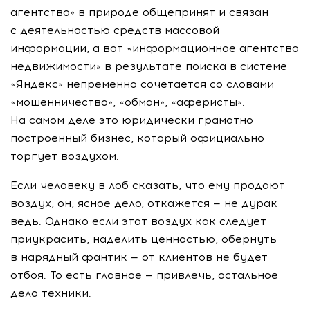
агентство» в природе общепринят и связан
с деятельностью средств массовой
информации, а вот «информационное агентство
недвижимости» в результате поиска в системе
«Яндекс» непременно сочетается со словами
«мошенничество», «обман», «аферисты».
На самом деле это юридически грамотно
построенный бизнес, который официально
торгует воздухом.
Если человеку в лоб сказать, что ему продают
воздух, он, ясное дело, откажется — не дурак
ведь. Однако если этот воздух как следует
приукрасить, наделить ценностью, обернуть
в нарядный фантик — от клиентов не будет
отбоя. То есть главное — привлечь, остальное
дело техники.