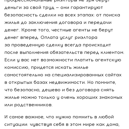
деньги за свой труд — они гарантируют
безопасность сделки на всех этапах: от поиска
жилья до заключения договора и передачи
денег. Кроме того, честные агенты не берут
денег вперед. Оплата услуг риэлтора
за проведенную сделку всегда происходит
после выполнения обязательств перед клиентом.
Если у вас нет возможности платить агентскую
комиссию, придется искать жилье
самостоятельно на специализированных сайтах
в открытых базах недвижимости. Но помните,
что безопасно, дешево и без договора снять
жилье можно только у очень хороших знакомых
или родственников.
И самое важное, что нужно помнить в любой
ситуации: чувствуя себя в этом мире как дома,