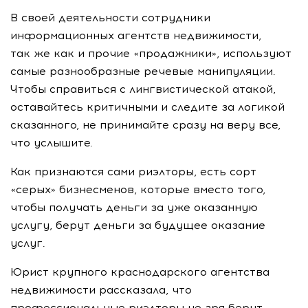
В своей деятельности сотрудники
информационных агентств недвижимости,
так же как и прочие «продажники», используют
самые разнообразные речевые манипуляции.
Чтобы справиться с лингвистической атакой,
оставайтесь критичными и следите за логикой
сказанного, не принимайте сразу на веру все,
что услышите.
Как признаются сами риэлторы, есть сорт
«серых» бизнесменов, которые вместо того,
чтобы получать деньги за уже оказанную
услугу, берут деньги за будущее оказание
услуг.
Юрист крупного краснодарского агентства
недвижимости рассказала, что
профессиональные риэлторы не зря берут