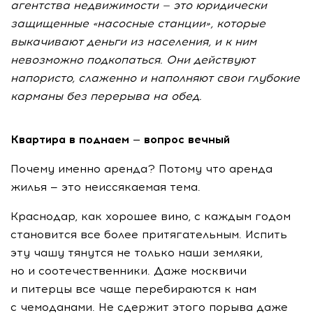
агентства недвижимости — это юридически
защищенные «насосные станции», которые
выкачивают деньги из населения, и к ним
невозможно подкопаться. Они действуют
напористо, слаженно и наполняют свои глубокие
карманы без перерыва на обед.
Квартира в поднаем — вопрос вечный
Почему именно аренда? Потому что аренда
жилья — это неиссякаемая тема.
Краснодар, как хорошее вино, с каждым годом
становится все более притягательным. Испить
эту чашу тянутся не только наши земляки,
но и соотечественники. Даже москвичи
и питерцы все чаще перебираются к нам
с чемоданами. Не сдержит этого порыва даже