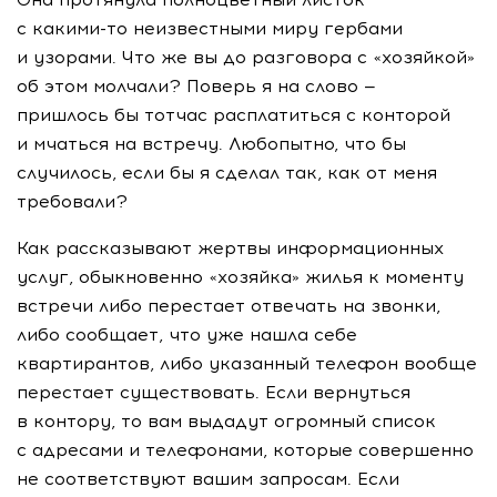
с
какими-то
неизвестными миру гербами
и узорами. Что же вы до разговора с «хозяйкой»
об этом молчали? Поверь я на слово —
пришлось бы тотчас расплатиться с конторой
и мчаться на встречу. Любопытно, что бы
случилось, если бы я сделал так, как от меня
требовали?
Как рассказывают жертвы информационных
услуг, обыкновенно «хозяйка» жилья к моменту
встречи либо перестает отвечать на звонки,
либо сообщает, что уже нашла себе
квартирантов, либо указанный телефон вообще
перестает существовать. Если вернуться
в контору, то вам выдадут огромный список
с адресами и телефонами, которые совершенно
не соответствуют вашим запросам. Если