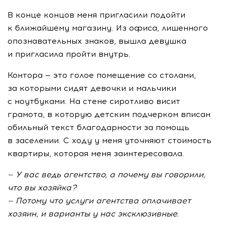
В конце концов меня пригласили подойти
к ближайшему магазину. Из офиса, лишенного
опознавательных знаков, вышла девушка
и пригласила пройти внутрь.
Контора — это голое помещение со столами,
за которыми сидят девочки и мальчики
с ноутбуками. На стене сиротливо висит
грамота, в которую детским подчерком вписан
обильный текст благодарности за помощь
в заселении. С ходу у меня уточняют стоимость
квартиры, которая меня заинтересовала.
— У вас ведь агентство, а почему вы говорили,
что вы хозяйка?
— Потому что услуги агентства оплачивает
хозяин, и варианты у нас эксклюзивные.