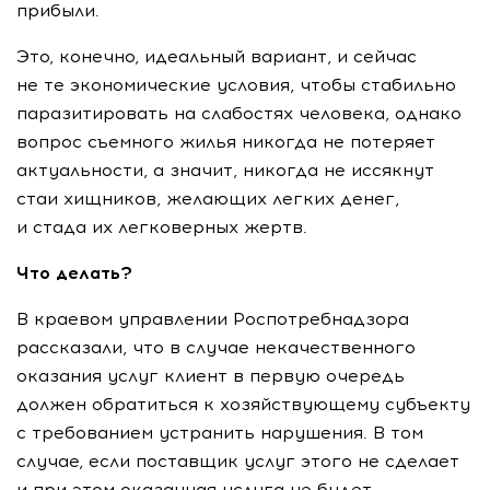
прибыли.
Это, конечно, идеальный вариант, и сейчас
не те экономические условия, чтобы стабильно
паразитировать на слабостях человека, однако
вопрос съемного жилья никогда не потеряет
актуальности, а значит, никогда не иссякнут
стаи хищников, желающих легких денег,
и стада их легковерных жертв.
Что делать?
В краевом управлении Роспотребнадзора
рассказали, что в случае некачественного
оказания услуг клиент в первую очередь
должен обратиться к хозяйствующему субъекту
с требованием устранить нарушения. В том
случае, если поставщик услуг этого не сделает
и при этом оказанная услуга не будет