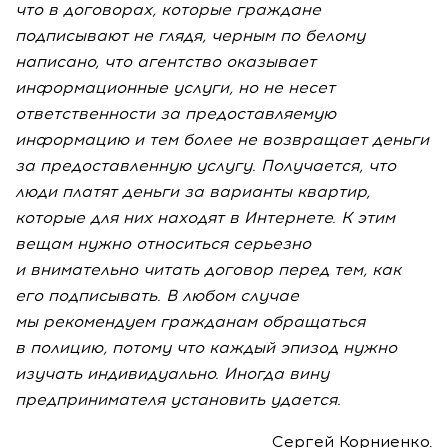
что в договорах, которые граждане
подписывают не глядя, черным по белому
написано, что агентство оказывает
информационные услуги, но не несет
ответственности за предоставляемую
информацию и тем более не возвращает деньги
за предоставленную услугу. Получается, что
люди платят деньги за варианты квартир,
которые для них находят в Интернете. К этим
вещам нужно относиться серьезно
и внимательно читать договор перед тем, как
его подписывать. В любом случае
мы рекомендуем гражданам обращаться
в полицию, потому что каждый эпизод нужно
изучать индивидуально. Иногда вину
предпринимателя установить удается.
Сергей Корниенко.