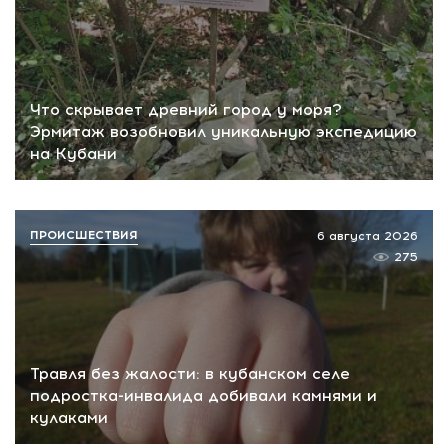
Что скрывает древний город у моря?
Эрмитаж возобновил уникальную экспедицию
на Кубани
ПРОИСШЕСТВИЯ
6 августа 2026
275
Травля без жалости: в кубанском селе
подростка-инвалида добивали камнями и
кулаками