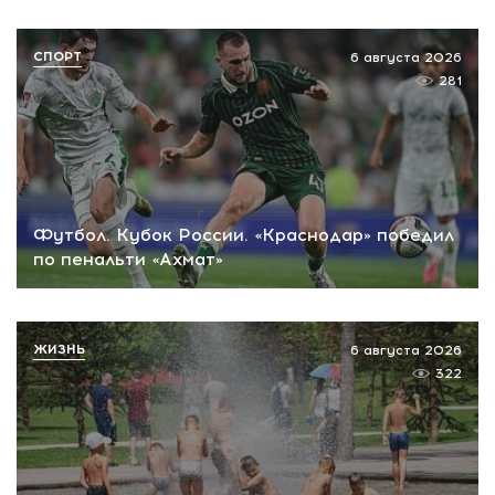
СПОРТ
6 августа 2026
281
Футбол. Кубок России. «Краснодар» победил
по пенальти «Ахмат»
ЖИЗНЬ
6 августа 2026
322