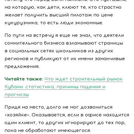
на которую, как дети, клюют те, кто страстно
желает получить высший пилотаж по цене
кукурузника, то есть люди экономные.
По пути на встречу я еще не знал, что деятели
сомнительного бизнеса взламывают страницы
в социальных сетях школьников из других
регионов и публикуют от их имени заманчивые
предложения.
Читайте также:
Что ждет строительный рынок
Кубани: статистика, причины падения и
прогнозы
Придя на место, долго не мог дозвониться
«хозяйке». Оказывается, если в офисе находится
один клиент, то других игнорируют до тех пор,
пока не обработают имеющегося.