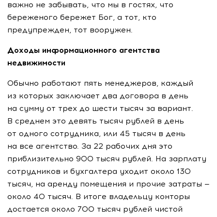
важно не забывать, что мы в гостях, что
береженого бережет Бог, а тот, кто
предупрежден, тот вооружен.
Доходы информационного агентства
недвижимости
Обычно работают пять менеджеров, каждый
из которых заключает два договора в день
на сумму от трех до шести тысяч за вариант.
В среднем это девять тысяч рублей в день
от одного сотрудника, или 45 тысяч в день
на все агентство. За 22 рабочих дня это
приблизительно 900 тысяч рублей. На зарплату
сотрудников и бухгалтера уходит около 130
тысяч, на аренду помещения и прочие затраты —
около 40 тысяч. В итоге владельцу конторы
достается около 700 тысяч рублей чистой