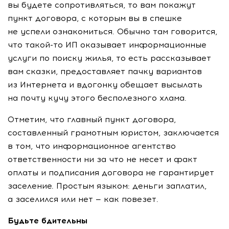
вы будете сопротивляться, то вам покажут
пункт договора, с которым вы в спешке
не успели ознакомиться. Обычно там говорится,
что
такой-то
ИП оказывает информационные
услуги по поиску жилья, то есть рассказывает
вам сказки, предоставляет пачку вариантов
из Интернета и вдогонку обещает высылать
на почту кучу этого бесполезного хлама.
Отметим, что главный пункт договора,
составленный грамотным юристом, заключается
в том, что информационное агентство
ответственности ни за что не несет и факт
оплаты и подписания договора не гарантирует
заселение. Простым языком: деньги заплатил,
а заселился или нет — как повезет.
Будьте бдительны