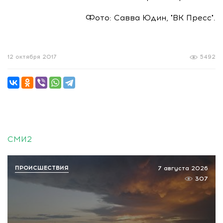
Фото: Савва Юдин, "ВК Пресс".
12 октября 2017
5492
СМИ2
ПРОИСШЕСТВИЯ
7 августа 2026
307