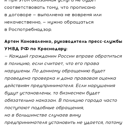
соответствовать тому, что прописано
в договоре — выполнена не вовремя или
некачественно, — нужно обращаться
в Роспотребнадзор.
Артем Коноваленко, руководитель
пресс-службы
УМВД РФ по Краснодару:
— Каждый гражданин России вправе обратиться
в полицию, если считает, что его права
нарушены. По данному обращению будет
проведена проверка и дана правовая оценка
действиям предпринимателя. Если нарушения
будут установлены, то бизнесмен будет
обязательно наказан. В полицию города часто
поступают подобные обращения,
но в большинстве случаев вину
предпринимателя установить не удается, потому