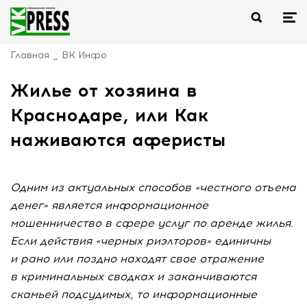
Главная
ВК Инфо
Жилье от хозяина в
Краснодаре, или Как
наживаются аферисты
Одним из актуальных способов «честного отъема
денег» является информационное
мошенничество в сфере услуг по аренде жилья.
Если действия «черных риэлторов» единичны
и рано или поздно находят свое отражение
в криминальных сводках и заканчиваются
скамьей подсудимых, то информационные