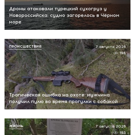
Дроны атаковали турецкий сухогруз у
Новороссийска: судно загорелось в Чёрном
море
ПРОИСШЕСТВИЯ
7 августа 2026
198
Трагическая ошибка на охоте: мужчина
получил пулю во время прогулки с собакой
ЖИЗНЬ
7 августа 2026
193