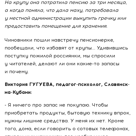
На крупу она потратила пенсию за три месяца,
а когда поняла, что дала маху, потребовала
у местной администрации выкупить гречку или
предоставить помещение для хранения.
Чиновники пошли навстречу пенсионерке,
пообещали, что избавят от крупы... Удивившись
поступку пожилой россиянки, мы спросили
у читателей, делают ли они какие-то запасы
и почему.
Виктория ГУГУЕВА, педагог-психолог, Славянск-
на-Кубани:
- Я ничего про запас не покупаю. Чтобы
приобретать продукты, бытовую технику впрок,
нужны лишние средства. У меня их нет. Кроме
того, дома, если говорить о сотовых телефонах,