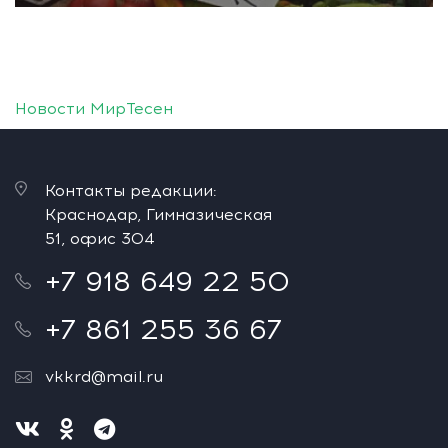
Новости МирТесен
Контакты редакции:
Краснодар, Гимназическая
51, офис 304
+7 918 649 22 50
+7 861 255 36 67
vkkrd@mail.ru