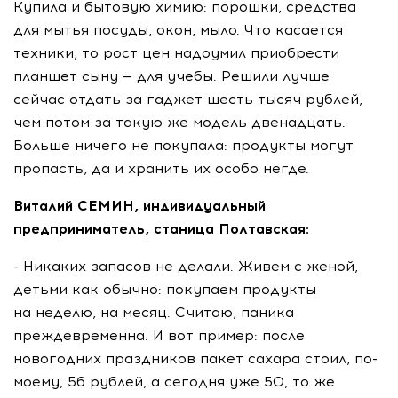
Купила и бытовую химию: порошки, средства
для мытья посуды, окон, мыло. Что касается
техники, то рост цен надоумил приобрести
планшет сыну — для учебы. Решили лучше
сейчас отдать за гаджет шесть тысяч рублей,
чем потом за такую же модель двенадцать.
Больше ничего не покупала: продукты могут
пропасть, да и хранить их особо негде.
Виталий СЕМИН, индивидуальный
предприниматель, станица Полтавская:
- Никаких запасов не делали. Живем с женой,
детьми как обычно: покупаем продукты
на неделю, на месяц. Считаю, паника
преждевременна. И вот пример: после
новогодних праздников пакет сахара стоил, по-
моему, 56 рублей, а сегодня уже 50, то же