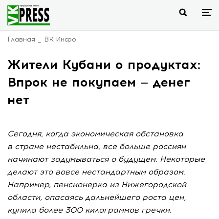
Главная
ВК Инфо
Жители Кубани о продуктах:
Впрок не покупаем — денег
нет
Сегодня, когда экономическая обстановка
в стране нестабильна, все больше россиян
начинают задумываться о будущем. Некоторые
делают это вовсе нестандартным образом.
Например, пенсионерка из Нижегородской
области, опасаясь дальнейшего роста цен,
купила более 300 килограммов гречки.