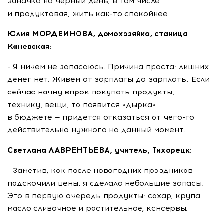
заначка на черный день, в том числе
и продуктовая, жить как-то спокойнее.
Юлия МОРДВИНОВА, домохозяйка, станица
Каневская:
- Я ничем не запасаюсь. Причина проста: лишних
денег нет. Живем от зарплаты до зарплаты. Если
сейчас начну впрок покупать продукты,
технику, вещи, то появится «дырка»
в бюджете — придется отказаться от чего-то
действительно нужного на данный момент.
Светлана ЛАВРЕНТЬЕВА, учитель, Тихорецк:
- Заметив, как после новогодних праздников
подскочили цены, я сделала небольшие запасы.
Это в первую очередь продукты: сахар, крупа,
масло сливочное и растительное, консервы.