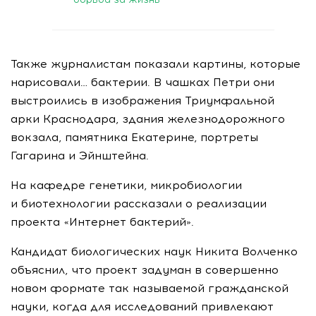
Также журналистам показали картины, которые
нарисовали… бактерии. В чашках Петри они
выстроились в изображения Триумфальной
арки Краснодара, здания железнодорожного
вокзала, памятника Екатерине, портреты
Гагарина и Эйнштейна.
На кафедре генетики, микробиологии
и биотехнологии рассказали о реализации
проекта «Интернет бактерий».
Кандидат биологических наук Никита Волченко
объяснил, что проект задуман в совершенно
новом формате так называемой гражданской
науки, когда для исследований привлекают