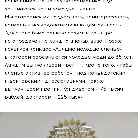
ваше внимание на тех направлениях, где
занимаются наши молодые ученые.
Мы стараемся их поддержать, заинтересовать,
вовлечь в исследовательскую деятельность.
Для этого было решено создать конкурс
по определению лучших ученых вуза. Позже
появился конкурс «Лучшие молодые ученые»,
в котором соревнуются молодые люди до 35 лет.
Лучшим выплачиваем премии. Кроме того, чтобы
ученые активнее работали над кандидатскими
и докторскими диссертациями, также
выплачиваем премии. Кандидатам — 75 тысяч
рублей, докторам — 225 тысяч.