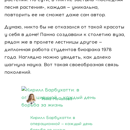
песня растения», каждая — уникальна,
повторить ее не сможет даже сам автор.
Думаю, никто бы не отказался от такой красоты
у себя в доме! Панно создавали к столетию вуза,
рядом же в пролете лестницы другое —
дипломная работа студентов биофака 1978
года. Наглядно можно увидеть, как далеко
шагнула наука. Вот такая своеобразная связь
поколений.
21 января 2020
Инна Мочалова
Кирилл Барбухатти: в
операционной — каждый день
борьба за жизнь