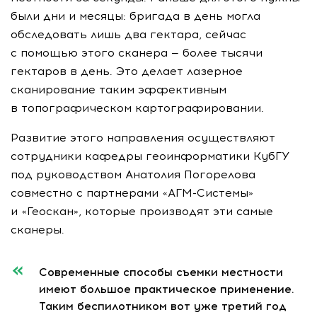
были дни и месяцы: бригада в день могла
обследовать лишь два гектара, сейчас
с помощью этого сканера — более тысячи
гектаров в день. Это делает лазерное
сканирование таким эффективным
в топографическом картографировании.
Развитие этого направления осуществляют
сотрудники кафедры геоинформатики КубГУ
под руководством Анатолия Погорелова
совместно с партнерами
«АГМ-Системы»
и «Геоскан», которые производят эти самые
сканеры.
Современные способы съемки местности
имеют большое практическое применение.
Таким беспилотником вот уже третий год