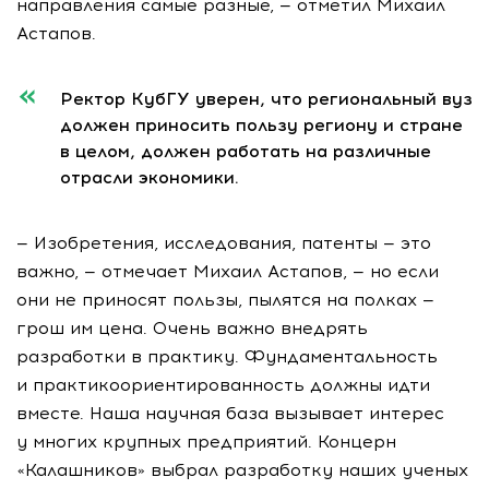
направления самые разные, — отметил Михаил
Астапов.
Ректор КубГУ уверен, что региональный вуз
должен приносить пользу региону и стране
в целом, должен работать на различные
отрасли экономики.
— Изобретения, исследования, патенты — это
важно, — отмечает Михаил Астапов, — но если
они не приносят пользы, пылятся на полках —
грош им цена. Очень важно внедрять
разработки в практику. Фундаментальность
и практикоориентированность должны идти
вместе. Наша научная база вызывает интерес
у многих крупных предприятий. Концерн
«Калашников» выбрал разработку наших ученых