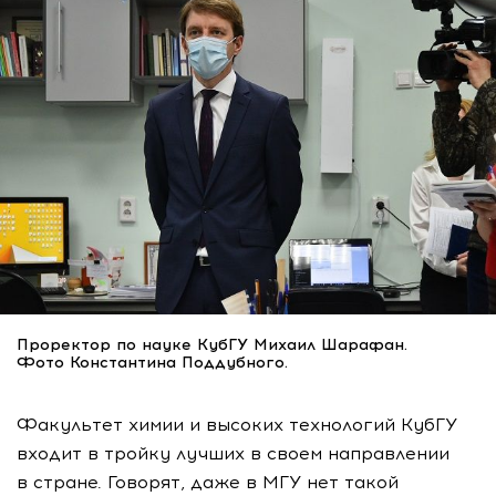
Проректор по науке КубГУ Михаил Шарафан.
Фото Константина Поддубного.
Факультет химии и высоких технологий КубГУ
входит в тройку лучших в своем направлении
в стране. Говорят, даже в МГУ нет такой