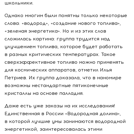
школьники.
Однако многим были понятны только некоторые
слова: «водород», «создание нового топлива»,
«зеленая энергетика». Но и из этих слов
сложилась картина: группа трудится над
улучшением топлива, которое будет работать
в разных критических температурах. Такое
сверхэффективное топливо можно применять
для космических аппаратов, отметил Илья
Петриев. Их группа доказала, что в наномире
возможны нестандартные пятиконечные
кристаллы на основе палладия.
Даже есть уже заказы на их исследования!
Единственная в России «Водородная долина»,
в которой лучшие умы занимаются водородной
энергетикой, заинтересовалась этими