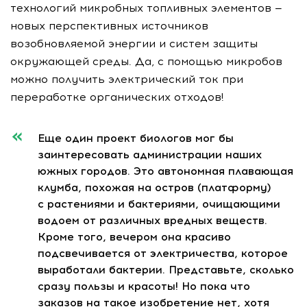
технологий микробных топливных элементов —
новых перспективных источников
возобновляемой энергии и систем защиты
окружающей среды. Да, с помощью микробов
можно получить электрический ток при
переработке органических отходов!
Еще один проект биологов мог бы
заинтересовать администрации наших
южных городов. Это автономная плавающая
клумба, похожая на остров (платформу)
с растениями и бактериями, очищающими
водоем от различных вредных веществ.
Кроме того, вечером она красиво
подсвечивается от электричества, которое
выработали бактерии. Представьте, сколько
сразу пользы и красоты! Но пока что
заказов на такое изобретение нет, хотя