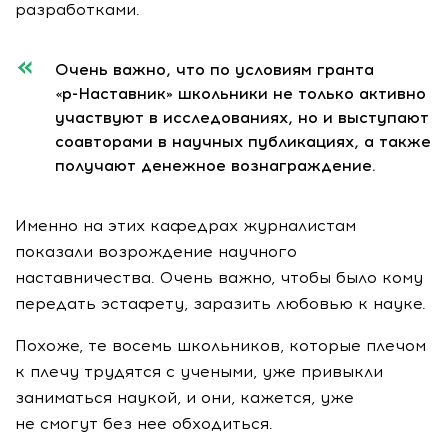
разработками.
Очень важно, что по условиям гранта
«р-Наставник»
школьники не только активно
участвуют в исследованиях, но и выступают
соавторами в научных публикациях, а также
получают денежное вознаграждение.
Именно на этих кафедрах журналистам
показали возрождение научного
наставничества. Очень важно, чтобы было кому
передать эстафету, заразить любовью к науке.
Похоже, те восемь школьников, которые плечом
к плечу трудятся с учеными, уже привыкли
заниматься наукой, и они, кажется, уже
не смогут без нее обходиться.