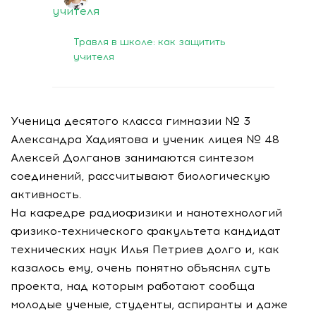
Травля в школе: как защитить
учителя
Ученица десятого класса гимназии № 3
Александра Хадиятова и ученик лицея № 48
Алексей Долганов занимаются синтезом
соединений, рассчитывают биологическую
активность.
На кафедре радиофизики и нанотехнологий
физико-технического
факультета кандидат
технических наук Илья Петриев долго и, как
казалось ему, очень понятно объяснял суть
проекта, над которым работают сообща
молодые ученые, студенты, аспиранты и даже