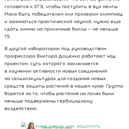
готовятся к ЕГЭ, чтобы поступить в вуз мечты.
Мало быть победителем или призером олимпиад
и заниматься практической наукой, нужно еще
сдать химию на приличные баллы — не меньше
75.
В другой лаборатории под руководством
профессора Виктора Доценко работают над
проектом, суть которого заключается
в изучении активности новых соединений
на сельхозкультурах для создания новых
средств защиты растений в нашем крае. Группа
борется за то, чтобы растения на полях были
меньше подвержены гербицидному
воздействию.
Инна Мочалова
21 апреля 2020