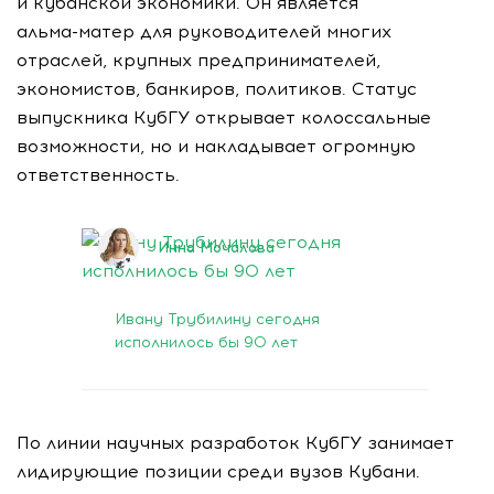
и кубанской экономики. Он является
альма-матер
для руководителей многих
отраслей, крупных предпринимателей,
экономистов, банкиров, политиков. Статус
выпускника КубГУ открывает колоссальные
возможности, но и накладывает огромную
ответственность.
Инна Мочалова
25 февраля 2021
Ивану Трубилину сегодня
исполнилось бы 90 лет
По линии научных разработок КубГУ занимает
лидирующие позиции среди вузов Кубани.