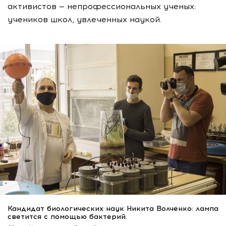
активистов — непрофессиональных ученых:
учеников школ, увлеченных наукой.
Кандидат биологических наук Никита Волченко: лампа
светится с помощью бактерий.