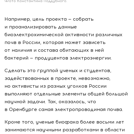
Фото Константина Поддубного.
Например, цель проекта — собрать
и проанализировать данные
биоэлектрохимической активности различных
почв в России, которая может зависеть
от наличия и состава обитающих в ней
бактерий — продуцентов электроэнергии.
Сделать это группой ученых и студентов,
задействованных в проекте, невозможно,
но активисты из разных уголков России
выполняют отдельные элементы общей большой
научной задачи. Так, оказалось, что
в Оренбурге самая электропроводимая почва.
Кроме того, ученые биофака более восьми лет
занимаются научными разработками в области