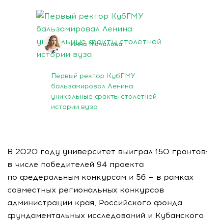
17 декабря 2020
Инна Мочалова
Первый ректор КубГМУ
бальзамировал Ленина:
уникальные факты столетней
истории вуза
В 2020 году университет выиграл 150 грантов:
в числе победителей 94 проекта
по федеральным конкурсам и 56 — в рамках
совместных региональных конкурсов
администрации края, Российского фонда
фундаментальных исследований и Кубанского