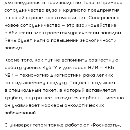
для внедрения в производство. Такого примера
сотрудничества вуза и крупного предприятия
в нашей стране практически нет. Совершенно
новое сотрудничество — это взаимодействие
с Абинским электрометаллургическим заводом.
Речь будет идти о повышении экологичности
завода.
Кроме того, как тут не вспомнить совместную
работу ученых КубГУ и докторов НИИ — ККБ
№ 1 — технологию диагностики рака легких
по выдыхаемому воздуху. Пациент выдыхает
в специальный пакет, в который вставляется
трубка, внутри нее находится сорбент — именно
он улавливает маркеры онкологических
заболеваний.
С университетом также работают «Роснефть»,