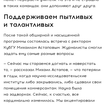
в таких командах: они дополняют друг друга.
Поддерживаем пытливых
и талантливых
После такой обширной и насыщенной
программы состоялась встреча с ректором
КубГУ Михаилом Астаповым. Журналисты смогли
задать ему самые разные вопросы.
— Сейчас мы стараемся догнать и наверстать
то, — рассказал Михаил Астапов, — что потеряли
в годы, когда
научно-исследовательские
институты либо закрывались, либо сдавали свои
помещения коммерсантам. Наука была
на задворках. Сейчас, к счастью, все
кардинально изменилось. Мы акцентировали