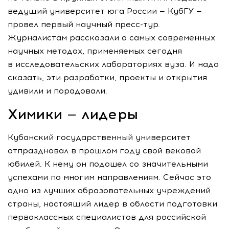
ведущий университет юга России — КубГУ —
провел первый научный
пресс-тур
.
Журналистам рассказали о самых современных
научных методах, применяемых сегодня
в исследовательских лабораториях вуза. И надо
сказать, эти разработки, проекты и открытия
удивили и порадовали.
Химики — лидеры
Кубанский государственный университет
отпраздновал в прошлом году свой вековой
юбилей. К нему он подошел со значительными
успехами по многим направлениям. Сейчас это
одно из лучших образовательных учреждений
страны, настоящий лидер в области подготовки
первоклассных специалистов для российской