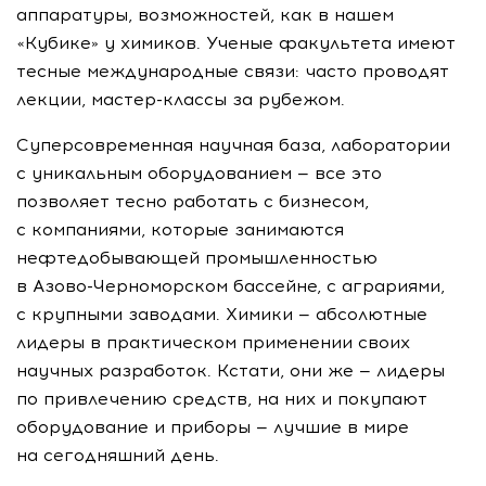
аппаратуры, возможностей, как в нашем
«Кубике» у химиков. Ученые факультета имеют
тесные международные связи: часто проводят
лекции,
мастер-классы
за рубежом.
Суперсовременная научная база, лаборатории
с уникальным оборудованием — все это
позволяет тесно работать с бизнесом,
с компаниями, которые занимаются
нефтедобывающей промышленностью
в
Азово-Черноморском
бассейне, с аграриями,
с крупными заводами. Химики — абсолютные
лидеры в практическом применении своих
научных разработок. Кстати, они же — лидеры
по привлечению средств, на них и покупают
оборудование и приборы — лучшие в мире
на сегодняшний день.