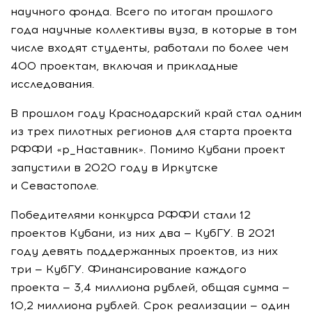
научного фонда. Всего по итогам прошлого
года научные коллективы вуза, в которые в том
числе входят студенты, работали по более чем
400 проектам, включая и прикладные
исследования.
В прошлом году Краснодарский край стал одним
из трех пилотных регионов для старта проекта
РФФИ «р_Наставник». Помимо Кубани проект
запустили в 2020 году в Иркутске
и Севастополе.
Победителями конкурса РФФИ стали 12
проектов Кубани, из них два — КубГУ. В 2021
году девять поддержанных проектов, из них
три — КубГУ. Финансирование каждого
проекта — 3,4 миллиона рублей, общая сумма —
10,2 миллиона рублей. Срок реализации — один