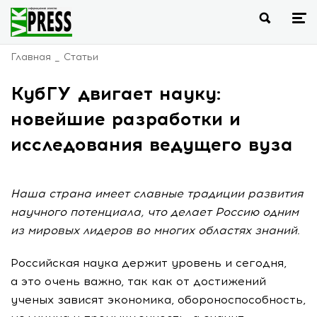
Главная
Статьи
КубГУ двигает науку:
новейшие разработки и
исследования ведущего вуза
Наша страна имеет славные традиции развития
научного потенциала, что делает Россию одним
из мировых лидеров во многих областях знаний.
Российская наука держит уровень и сегодня,
а это очень важно, так как от достижений
ученых зависят экономика, обороноспособность,