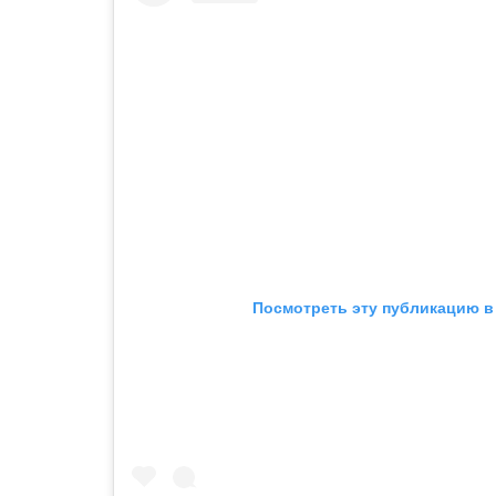
Посмотреть эту публикацию в 