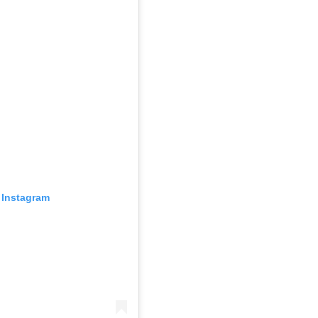
Instagram