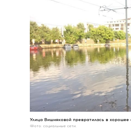
Улица Вишняковой превратилась в хорошее 
Фото: социальные сети.