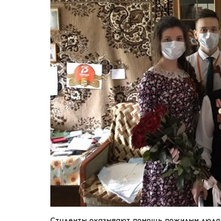
Студенты оказывают помощь пожилым людям