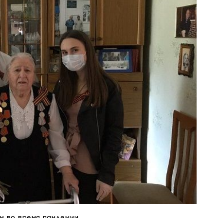
 во время пандемии.