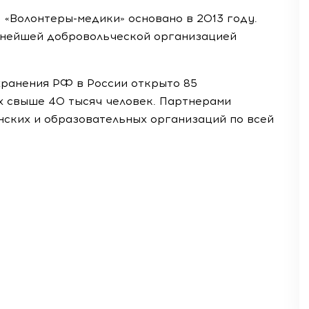
е
«Волонтеры-медики»
основано в 2013 году.
пнейшей добровольческой организацией
ранения РФ в России открыто 85
 свыше 40 тысяч человек. Партнерами
ских и образовательных организаций по всей