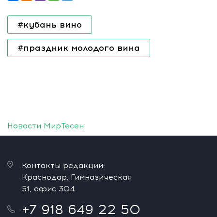
#кубань вино
#праздник молодого вина
Новости МирТесен
Контакты редакции:
Краснодар, Гимназическая
51, офис 304
+7 918 649 22 50