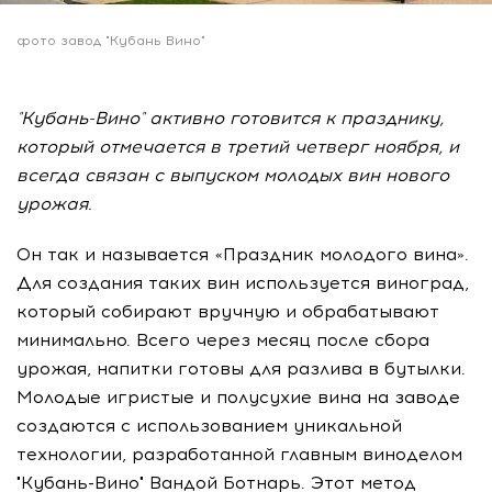
фото завод "Кубань Вино"
"Кубань-Вино" активно готовится к празднику,
который отмечается в третий четверг ноября, и
всегда связан с выпуском молодых вин нового
урожая.
Он так и называется «Праздник молодого вина».
Для создания таких вин используется виноград,
который собирают вручную и обрабатывают
минимально. Всего через месяц после сбора
урожая, напитки готовы для разлива в бутылки.
Молодые игристые и полусухие вина на заводе
создаются с использованием уникальной
технологии, разработанной главным виноделом
"Кубань-Вино" Вандой Ботнарь. Этот метод