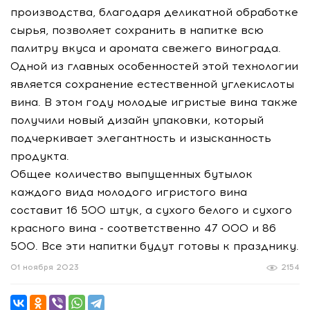
производства, благодаря деликатной обработке
сырья, позволяет сохранить в напитке всю
палитру вкуса и аромата свежего винограда.
Одной из главных особенностей этой технологии
является сохранение естественной углекислоты
вина. В этом году молодые игристые вина также
получили новый дизайн упаковки, который
подчеркивает элегантность и изысканность
продукта.
Общее количество выпущенных бутылок
каждого вида молодого игристого вина
составит 16 500 штук, а сухого белого и сухого
красного вина - соответственно 47 000 и 86
500. Все эти напитки будут готовы к празднику.
01 ноября 2023
2154