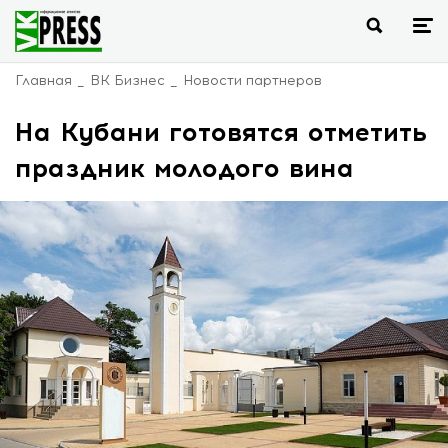
Главная
ВК Бизнес
Новости партнеров
На Кубани готовятся отметить
праздник молодого вина