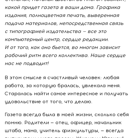
какой придет газета в ваши дома. Графика
издания, полноцветная печать, выверенная
подача материалов, непосредственная связь
с типографией издательства — все это
компьютерный центр, сердце редакции.
И от того, как оно бьется, во многом зависит
рабочий ритм всего коллектива. Наше сердце
нас не подводит!
В этом смысле я счастливый человек: любая
работа, за которую бралась, увлекала меня.
Старалась найти самое интересное и получать
удовольствие от того, что делаю.
Газета всегда была в моей жизни, сколько себя
помню. Родители — отец, офицер, начальник
штаба, мама, учитель физкультуры, — всегда