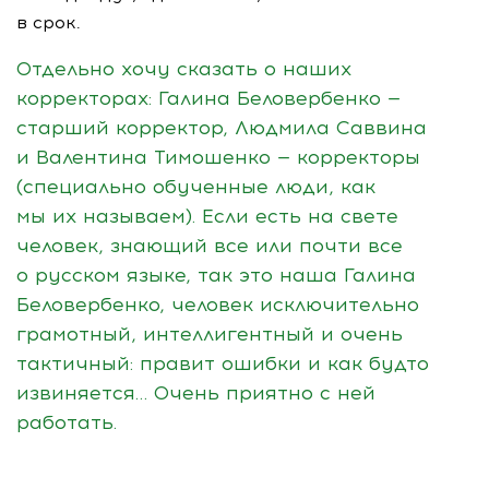
в срок.
Отдельно хочу сказать о наших
корректорах: Галина Беловербенко —
старший корректор, Людмила Саввина
и Валентина Тимошенко — корректоры
(специально обученные люди, как
мы их называем). Если есть на свете
человек, знающий все или почти все
о русском языке, так это наша Галина
Беловербенко, человек исключительно
грамотный, интеллигентный и очень
тактичный: правит ошибки и как будто
извиняется… Очень приятно с ней
работать.