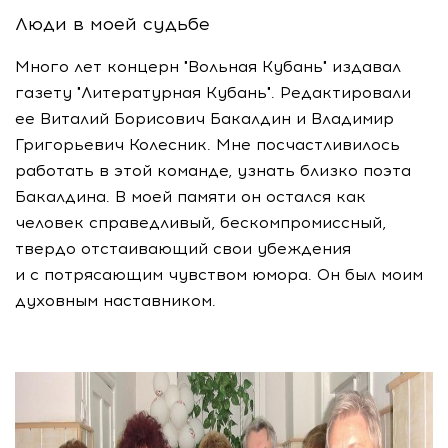
Люди в моей судьбе
Много лет концерн "Вольная Кубань" издавал
газету "Литературная Кубань". Редактировали
ее Виталий Борисович Бакалдин и Владимир
Григорьевич Колесник. Мне посчастливилось
работать в этой команде, узнать близко поэта
Бакалдина. В моей памяти он остался как
человек справедливый, бескомпромиссный,
твердо отстаивающий свои убеждения
и с потрясающим чувством юмора. Он был моим
духовным наставником.