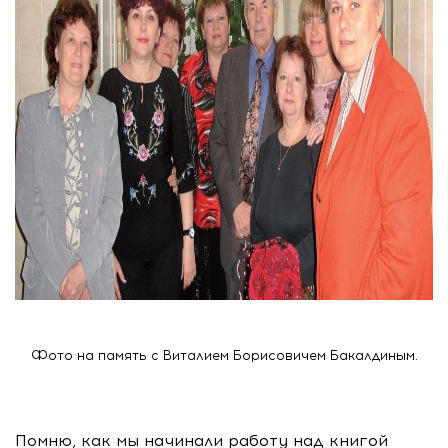
Фото на память с Виталием Борисовичем Бакалдиным.
Помню, как мы начинали работу над книгой