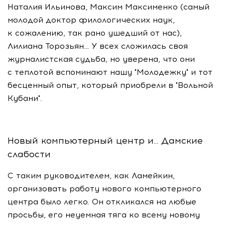
Наталия Ильинова, Максим Максименко (самый
молодой доктор филологических наук,
к сожалению, так рано ушедший от нас),
Лилиана Торозьян… У всех сложилась своя
журналистская судьба, но уверена, что они
с теплотой вспоминают нашу "Молодежку" и тот
бесценный опыт, который приобрели в "Вольной
Кубани".
Новый компьютерный центр и... Дамские
слабости
С таким руководителем, как Ламейкин,
организовать работу нового компьютерного
центра было легко. Он откликался на любые
просьбы, его неуемная тяга ко всему новому