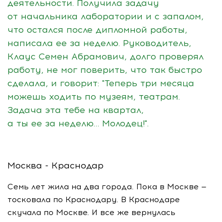
деятельности. Получила задачу
от начальника лаборатории и с запалом,
что остался после дипломной работы,
написала ее за неделю. Руководитель,
Клаус Семен Абрамович, долго проверял
работу, не мог поверить, что так быстро
сделала, и говорит: "Теперь три месяца
можешь ходить по музеям, театрам.
Задача эта тебе на квартал,
а ты ее за неделю… Молодец!".
Москва - Краснодар
Семь лет жила на два города. Пока в Москве —
тосковала по Краснодару. В Краснодаре
скучала по Москве. И все же вернулась