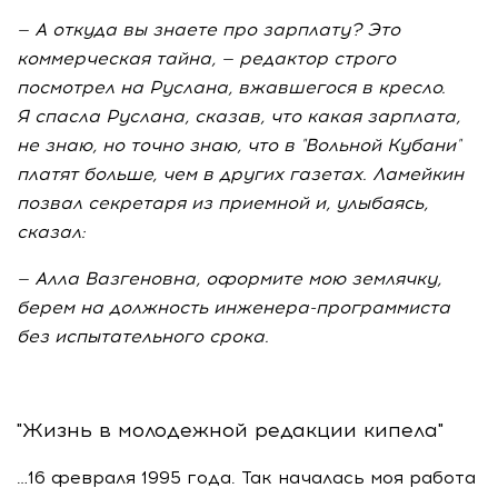
— А откуда вы знаете про зарплату? Это
коммерческая тайна, — редактор строго
посмотрел на Руслана, вжавшегося в кресло.
Я спасла Руслана, сказав, что какая зарплата,
не знаю, но точно знаю, что в "Вольной Кубани"
платят больше, чем в других газетах. Ламейкин
позвал секретаря из приемной и, улыбаясь,
сказал:
— Алла Вазгеновна, оформите мою землячку,
берем на должность
инженера-программиста
без испытательного срока.
"Жизнь в молодежной редакции кипела"
…16 февраля 1995 года. Так началась моя работа