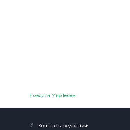
Новости МирТесен
Контакты редакции: