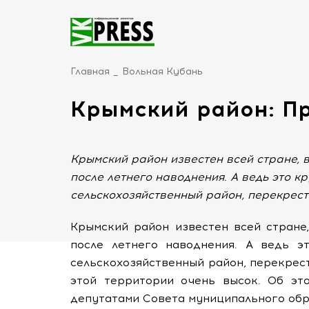
Главная
Вольная Кубань
Крымский район: Пр
Крымский район известен всей стране, в
после летнего наводнения. А ведь это 
сельскохозяйственный район, перекрест
Крымский район известен всей стране
после летнего наводнения. А ведь э
сельскохозяйственный район, перекрес
этой территории очень высок. Об эт
депутатами Совета муниципального обр