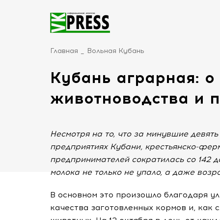
Главная
Вольная Кубань
Кубань аграрная: о
животноводства и 
Несмотря на то, что за минувшие девять
предприятиях Кубани, крестьянско-фер
предпринимателей сократилась со 142 д
молока не только не упало, а даже возро
В основном это произошло благодаря 
качества заготовленных кормов и, как