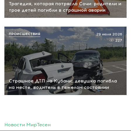
Трагедия, которая потрясла Сочи: родители и
трое детей погибли в страшной аварии
ПРОИСШЕСТВИЯ
29 июля 2026
227
Страшное ДТП на Кубани: девушка погибла
на месте, водитель в тяжелом состоянии
Новости МирТесен