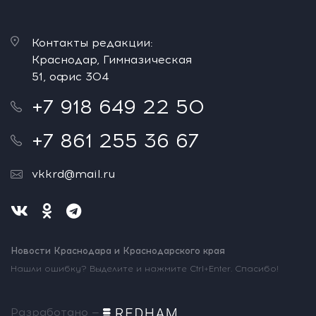
Контакты редакции:
Краснодар, Гимназическая
51, офис 304
+7 918 649 22 50
+7 861 255 36 67
vkkrd@mail.ru
Новости Краснодара и Краснодарского края
Нашли ошибку? Выделите и нажмите Ctrl+Enter. Спасибо!
Разработано —