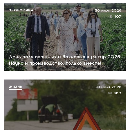
ЭКОНОМИКА
30 июля 2026
107
День поля овощных и бахчевых культур-2026.
Наука и производство: только вместе!
ЖИЗНЬ
30 июля 2026
880