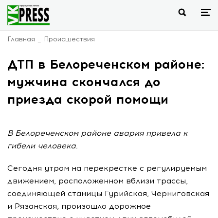
Главная
Происшествия
ДТП в Белореченском районе:
мужчина скончался до
приезда скорой помощи
В Белореченском районе авария привела к
гибели человека.
Сегодня утром на перекрестке с регулируемым
движением, расположенном вблизи трассы,
соединяющей станицы Гурийская, Черниговская
и Рязанская, произошло дорожное