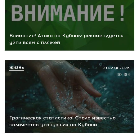
Внимание! Атака на Кубань: рекомендуется
уйти всем с пляжей
ЖИЗНЬ
31 июля 2026
164
Трагическая статистика! Стало известно
количество утонувших на Кубани