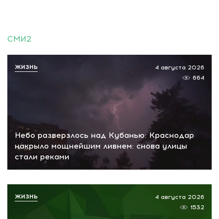
СМИ2
ЖИЗНЬ
4 августа 2026
664
Небо разверзлось над Кубанью: Краснодар
накрыло мощнейшим ливнем: снова улицы
стали реками
ЖИЗНЬ
4 августа 2026
1532