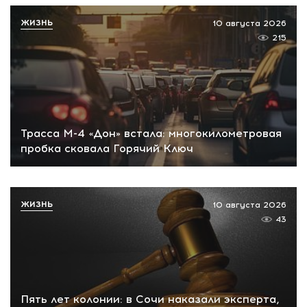
ЖИЗНЬ
10 августа 2026
215
Трасса М-4 «Дон» встала: многокилометровая
пробка сковала Горячий Ключ
ЖИЗНЬ
10 августа 2026
43
Пять лет колонии: в Сочи наказали эксперта,