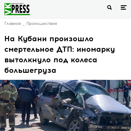
Главная
Происшествия
На Кубани произошло
смертельное ДТП: иномарку
вытолкнуло под колеса
большегруза