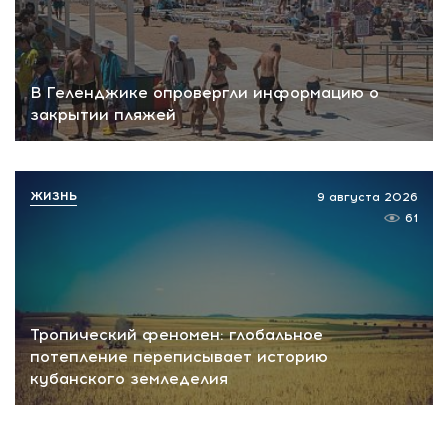
В Геленджике опровергли информацию о
закрытии пляжей
ЖИЗНЬ
9 августа 2026
61
Тропический феномен: глобальное
потепление переписывает историю
кубанского земледелия