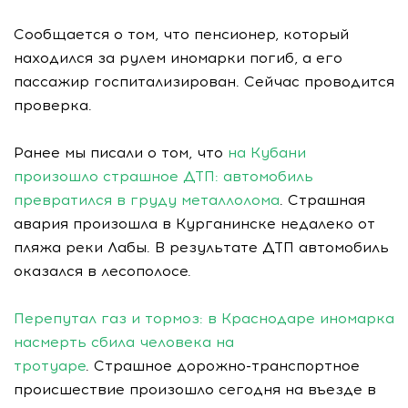
Сообщается о том, что пенсионер, который
находился за рулем иномарки погиб, а его
пассажир госпитализирован. Сейчас проводится
проверка.
Ранее мы писали о том, что
на Кубани
произошло страшное ДТП: автомобиль
превратился в груду металлолома
. Страшная
авария произошла в Курганинске недалеко от
пляжа реки Лабы. В результате ДТП автомобиль
оказался в лесополосе.
Перепутал газ и тормоз: в Краснодаре иномарка
насмерть сбила человека на
тротуаре
. Страшное дорожно-транспортное
происшествие произошло сегодня на въезде в