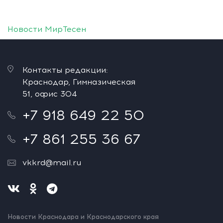
Новости МирТесен
Контакты редакции:
Краснодар, Гимназическая
51, офис 304
+7 918 649 22 50
+7 861 255 36 67
vkkrd@mail.ru
Новости Краснодара и Краснодарского края