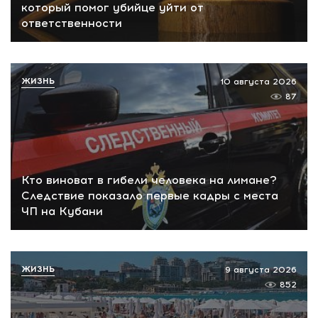
который помог убийце уйти от
ответственности
ЖИЗНЬ
10 августа 2026
87
Кто виноват в гибели человека на лимане?
Следствие показало первые кадры с места
ЧП на Кубани
ЖИЗНЬ
9 августа 2026
852