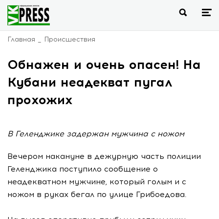
Главная
Происшествия
Обнажен и очень опасен! На
Кубани неадекват пугал
прохожих
В Геленджике задержан мужчина с ножом
Вечером накануне в дежурную часть полиции
Геленджика поступило сообщение о
неадекватном мужчине, который голым и с
ножом в руках бегал по улице Грибоедова.