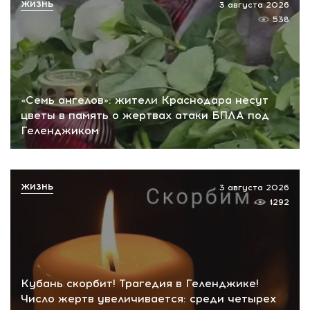
ЖИЗНЬ
3 августа 2026
538
«Семь ангелов»: жители Краснодара несут
цветы в память о жертвах атаки БПЛА под
Геленджиком
ЖИЗНЬ
3 августа 2026
1292
Кубань скорбит! Трагедия в Геленджике!
Число жертв увеличивается: среди четырех