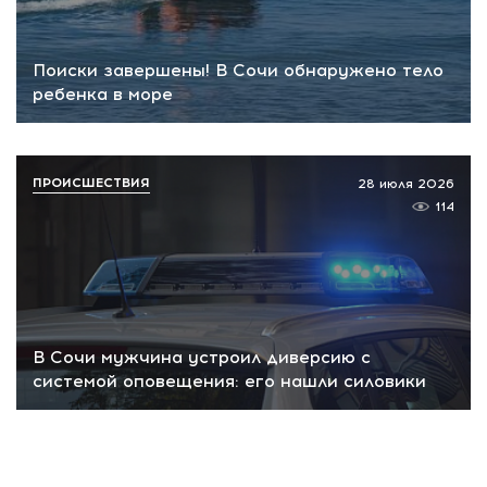
Поиски завершены! В Сочи обнаружено тело
ребенка в море
ПРОИСШЕСТВИЯ
28 июля 2026
114
В Сочи мужчина устроил диверсию с
системой оповещения: его нашли силовики