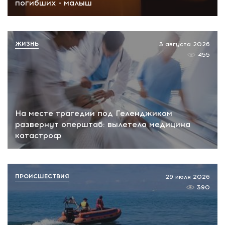
погибших - малыш
ЖИЗНЬ
3 августа 2026
455
На месте трагедии под Геленджиком
развернут оперштаб: вылетела медицина
катастроф
ПРОИСШЕСТВИЯ
29 июля 2026
390